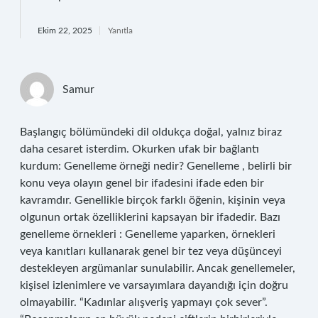
Ekim 22, 2025
Yanıtla
Samur
Başlangıç bölümündeki dil oldukça doğal, yalnız biraz
daha cesaret isterdim. Okurken ufak bir bağlantı
kurdum: Genelleme örneği nedir? Genelleme , belirli bir
konu veya olayın genel bir ifadesini ifade eden bir
kavramdır. Genellikle birçok farklı öğenin, kişinin veya
olgunun ortak özelliklerini kapsayan bir ifadedir. Bazı
genelleme örnekleri : Genelleme yaparken, örnekleri
veya kanıtları kullanarak genel bir tez veya düşünceyi
destekleyen argümanlar sunulabilir. Ancak genellemeler,
kişisel izlenimlere ve varsayımlara dayandığı için doğru
olmayabilir. “Kadınlar alışveriş yapmayı çok sever”.