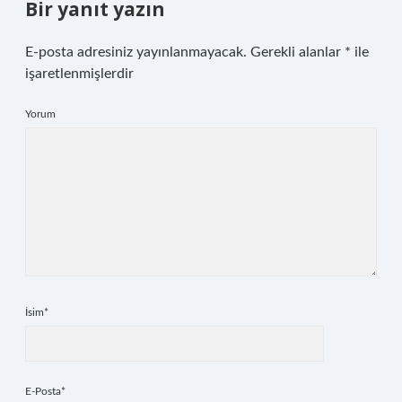
Bir yanıt yazın
E-posta adresiniz yayınlanmayacak.
Gerekli alanlar
*
ile
işaretlenmişlerdir
Yorum
İsim*
E-Posta*