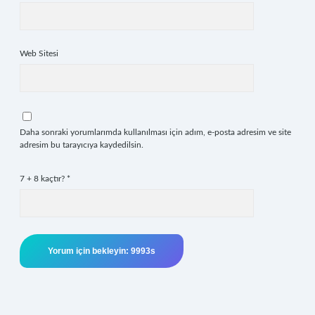
Web Sitesi
Daha sonraki yorumlarımda kullanılması için adım, e-posta adresim ve site
adresim bu tarayıcıya kaydedilsin.
7 + 8 kaçtır?
*