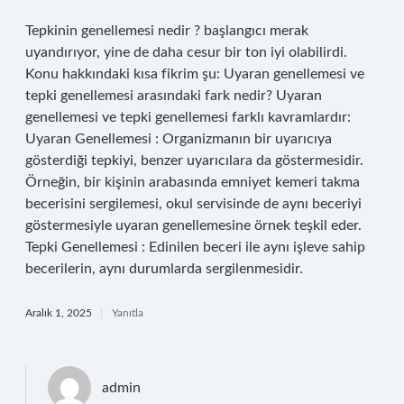
Tepkinin genellemesi nedir ? başlangıcı merak
uyandırıyor, yine de daha cesur bir ton iyi olabilirdi.
Konu hakkındaki kısa fikrim şu: Uyaran genellemesi ve
tepki genellemesi arasındaki fark nedir? Uyaran
genellemesi ve tepki genellemesi farklı kavramlardır:
Uyaran Genellemesi : Organizmanın bir uyarıcıya
gösterdiği tepkiyi, benzer uyarıcılara da göstermesidir.
Örneğin, bir kişinin arabasında emniyet kemeri takma
becerisini sergilemesi, okul servisinde de aynı beceriyi
göstermesiyle uyaran genellemesine örnek teşkil eder.
Tepki Genellemesi : Edinilen beceri ile aynı işleve sahip
becerilerin, aynı durumlarda sergilenmesidir.
Aralık 1, 2025
Yanıtla
admin