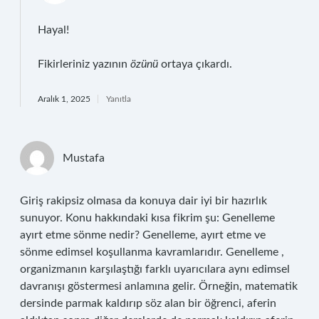
Hayal!
Fikirleriniz yazının
özünü
ortaya çıkardı.
Aralık 1, 2025
Yanıtla
Mustafa
Giriş rakipsiz olmasa da konuya dair iyi bir hazırlık
sunuyor. Konu hakkındaki kısa fikrim şu: Genelleme
ayırt etme sönme nedir? Genelleme, ayırt etme ve
sönme edimsel koşullanma kavramlarıdır. Genelleme ,
organizmanın karşılaştığı farklı uyarıcılara aynı edimsel
davranışı göstermesi anlamına gelir. Örneğin, matematik
dersinde parmak kaldırıp söz alan bir öğrenci, aferin