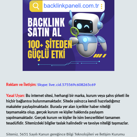
Reklam ve İletişim:
Skype: live:.cid.575569c608265c69
Yasal Uyarı:
Bu internet sitesi, herhangi bir marka, kurum veya şahıs şirketi ile
hiçbir bağlantısı bulunmamaktadır. Sitede yalnızca kendi hazırladığımız
makaleler paylaşılmaktadır. Burada yer alan içerikler haber niteliği
taşımamakta olup, gerçek kurum ve kişiler hakkında paylaşım
yapılmamaktadır. Gerçek kurum ve kişiler ile isim benzerlikleri tamamen
tesadüfidir. Sitemizdeki bilgiler taslak halindedir ve tavsiye niteliği taşımazlar.
Sitemiz, 5651 Sayılı Kanun gereğince Bilgi Teknolojileri ve İletişim Kurumu