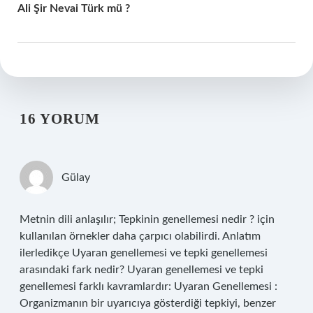
Ali Şir Nevai Türk mü ?
16 YORUM
Gülay
Metnin dili anlaşılır; Tepkinin genellemesi nedir ? için
kullanılan örnekler daha çarpıcı olabilirdi. Anlatım
ilerledikçe Uyaran genellemesi ve tepki genellemesi
arasındaki fark nedir? Uyaran genellemesi ve tepki
genellemesi farklı kavramlardır: Uyaran Genellemesi :
Organizmanın bir uyarıcıya gösterdiği tepkiyi, benzer