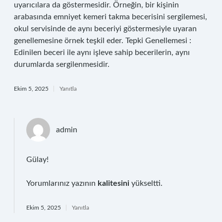
uyarıcılara da göstermesidir. Örneğin, bir kişinin
arabasında emniyet kemeri takma becerisini sergilemesi,
okul servisinde de aynı beceriyi göstermesiyle uyaran
genellemesine örnek teşkil eder. Tepki Genellemesi :
Edinilen beceri ile aynı işleve sahip becerilerin, aynı
durumlarda sergilenmesidir.
Ekim 5, 2025
Yanıtla
admin
Gülay!
Yorumlarınız yazının
kalitesini
yükseltti.
Ekim 5, 2025
Yanıtla