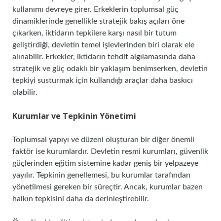
kullanımı devreye girer. Erkeklerin toplumsal güç
dinamiklerinde genellikle stratejik bakış açıları öne
çıkarken, iktidarın tepkilere karşı nasıl bir tutum
geliştirdiği, devletin temel işlevlerinden biri olarak ele
alınabilir. Erkekler, iktidarın tehdit algılamasında daha
stratejik ve güç odaklı bir yaklaşım benimserken, devletin
tepkiyi susturmak için kullandığı araçlar daha baskıcı
olabilir.
Kurumlar ve Tepkinin Yönetimi
Toplumsal yapıyı ve düzeni oluşturan bir diğer önemli
faktör ise kurumlardır. Devletin resmi kurumları, güvenlik
güçlerinden eğitim sistemine kadar geniş bir yelpazeye
yayılır. Tepkinin genellemesi, bu kurumlar tarafından
yönetilmesi gereken bir süreçtir. Ancak, kurumlar bazen
halkın tepkisini daha da derinleştirebilir.