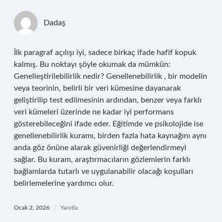
Dadaş
İlk paragraf açılışı iyi, sadece birkaç ifade hafif kopuk
kalmış. Bu noktayı şöyle okumak da mümkün:
Genelleştirilebilirlik nedir? Genellenebilirlik , bir modelin
veya teorinin, belirli bir veri kümesine dayanarak
geliştirilip test edilmesinin ardından, benzer veya farklı
veri kümeleri üzerinde ne kadar iyi performans
gösterebileceğini ifade eder. Eğitimde ve psikolojide ise
genellenebilirlik kuramı, birden fazla hata kaynağını aynı
anda göz önüne alarak güvenirliği değerlendirmeyi
sağlar. Bu kuram, araştırmacıların gözlemlerin farklı
bağlamlarda tutarlı ve uygulanabilir olacağı koşulları
belirlemelerine yardımcı olur.
Ocak 2, 2026
Yanıtla