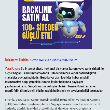
Reklam ve İletişim:
Skype: live:.cid.575569c608265c69
Yasal Uyarı:
Bu internet sitesi, herhangi bir marka, kurum veya şahıs şirketi ile
hiçbir bağlantısı bulunmamaktadır. Sitede yalnızca kendi hazırladığımız
makaleler paylaşılmaktadır. Burada yer alan içerikler haber niteliği
taşımamakta olup, gerçek kurum ve kişiler hakkında paylaşım
yapılmamaktadır. Gerçek kurum ve kişiler ile isim benzerlikleri tamamen
tesadüfidir. Sitemizdeki bilgiler taslak halindedir ve tavsiye niteliği taşımazlar.
Sitemiz, 5651 Sayılı Kanun gereğince Bilgi Teknolojileri ve İletişim Kurumu
(BTK) tarafından onaylanmış bir Yer Sağlayıcı olarak hizmet vermektedir. Bu
nedenle, sitedeki içerikleri proaktif olarak denetleme veya araştırma