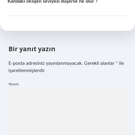
Kandaki oksijen seviyesi düşerse ne olur ?
Bir yanıt yazın
E-posta adresiniz yayınlanmayacak.
Gerekli alanlar
*
ile
işaretlenmişlerdir
Yorum