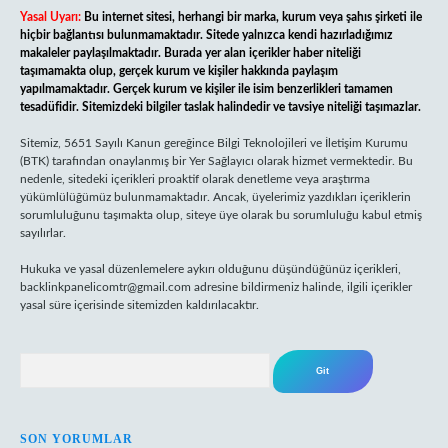
Yasal Uyarı:
Bu internet sitesi, herhangi bir marka, kurum veya şahıs şirketi ile
hiçbir bağlantısı bulunmamaktadır. Sitede yalnızca kendi hazırladığımız
makaleler paylaşılmaktadır. Burada yer alan içerikler haber niteliği
taşımamakta olup, gerçek kurum ve kişiler hakkında paylaşım
yapılmamaktadır. Gerçek kurum ve kişiler ile isim benzerlikleri tamamen
tesadüfidir. Sitemizdeki bilgiler taslak halindedir ve tavsiye niteliği taşımazlar.
Sitemiz, 5651 Sayılı Kanun gereğince Bilgi Teknolojileri ve İletişim Kurumu
(BTK) tarafından onaylanmış bir Yer Sağlayıcı olarak hizmet vermektedir. Bu
nedenle, sitedeki içerikleri proaktif olarak denetleme veya araştırma
yükümlülüğümüz bulunmamaktadır. Ancak, üyelerimiz yazdıkları içeriklerin
sorumluluğunu taşımakta olup, siteye üye olarak bu sorumluluğu kabul etmiş
sayılırlar.
Hukuka ve yasal düzenlemelere aykırı olduğunu düşündüğünüz içerikleri,
backlinkpanelicomtr@gmail.com
adresine bildirmeniz halinde, ilgili içerikler
yasal süre içerisinde sitemizden kaldırılacaktır.
Arama
SON YORUMLAR