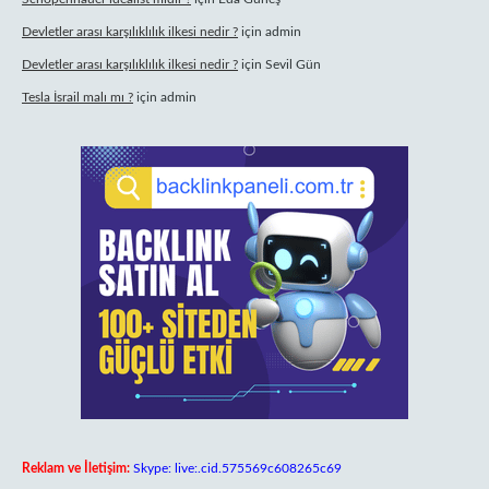
Devletler arası karşılıklılık ilkesi nedir ?
için
admin
Devletler arası karşılıklılık ilkesi nedir ?
için
Sevil Gün
Tesla İsrail malı mı ?
için
admin
Reklam ve İletişim:
Skype: live:.cid.575569c608265c69