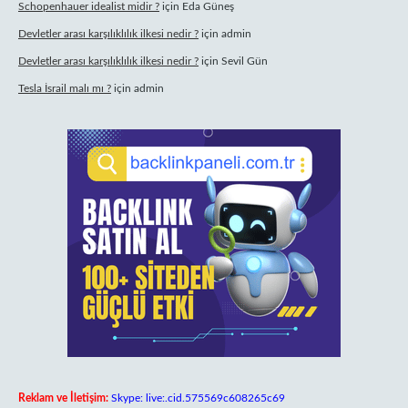
Schopenhauer idealist midir ?
için
Eda Güneş
Devletler arası karşılıklılık ilkesi nedir ?
için
admin
Devletler arası karşılıklılık ilkesi nedir ?
için
Sevil Gün
Tesla İsrail malı mı ?
için
admin
Reklam ve İletişim:
Skype: live:.cid.575569c608265c69