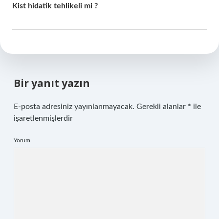
Kist hidatik tehlikeli mi ?
Bir yanıt yazın
E-posta adresiniz yayınlanmayacak.
Gerekli alanlar
*
ile
işaretlenmişlerdir
Yorum