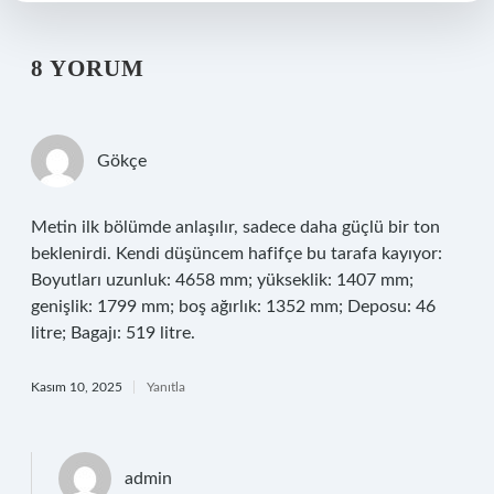
8 YORUM
Gökçe
Metin ilk bölümde anlaşılır, sadece daha güçlü bir ton
beklenirdi. Kendi düşüncem hafifçe bu tarafa kayıyor:
Boyutları uzunluk: 4658 mm; yükseklik: 1407 mm;
genişlik: 1799 mm; boş ağırlık: 1352 mm; Deposu: 46
litre; Bagajı: 519 litre.
Kasım 10, 2025
Yanıtla
admin