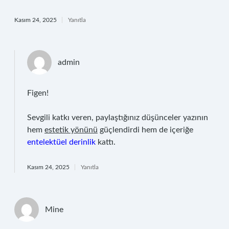
Kasım 24, 2025
Yanıtla
admin
Figen!
Sevgili katkı veren, paylaştığınız düşünceler yazının
hem
estetik yönünü
güçlendirdi hem de içeriğe
entelektüel derinlik
kattı.
Kasım 24, 2025
Yanıtla
Mine