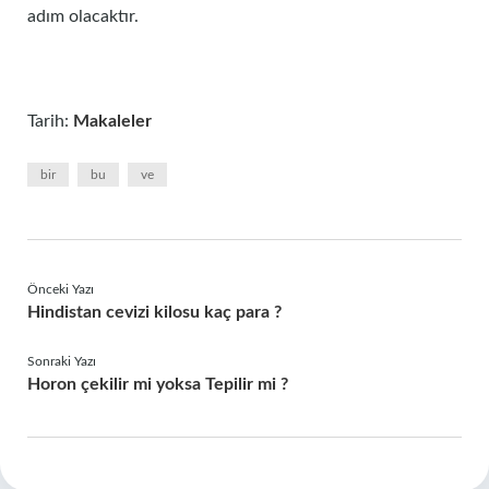
adım olacaktır.
Tarih:
Makaleler
bir
bu
ve
Önceki Yazı
Hindistan cevizi kilosu kaç para ?
Sonraki Yazı
Horon çekilir mi yoksa Tepilir mi ?