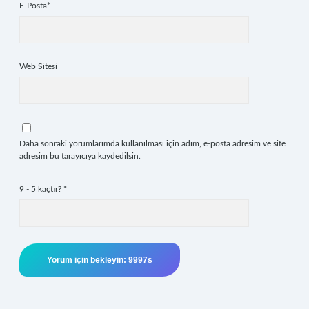
E-Posta*
Web Sitesi
Daha sonraki yorumlarımda kullanılması için adım, e-posta adresim ve site
adresim bu tarayıcıya kaydedilsin.
9 - 5 kaçtır?
*