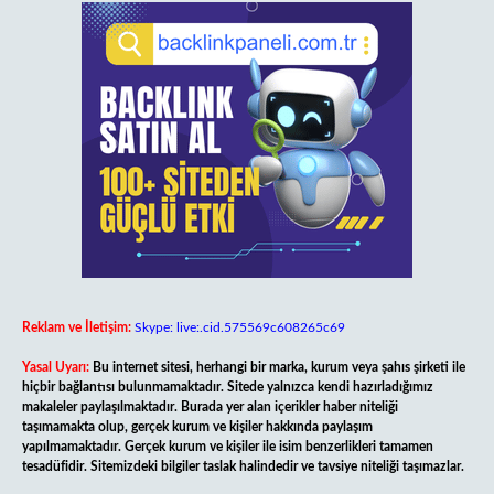
Reklam ve İletişim:
Skype: live:.cid.575569c608265c69
Yasal Uyarı:
Bu internet sitesi, herhangi bir marka, kurum veya şahıs şirketi ile
hiçbir bağlantısı bulunmamaktadır. Sitede yalnızca kendi hazırladığımız
makaleler paylaşılmaktadır. Burada yer alan içerikler haber niteliği
taşımamakta olup, gerçek kurum ve kişiler hakkında paylaşım
yapılmamaktadır. Gerçek kurum ve kişiler ile isim benzerlikleri tamamen
tesadüfidir. Sitemizdeki bilgiler taslak halindedir ve tavsiye niteliği taşımazlar.