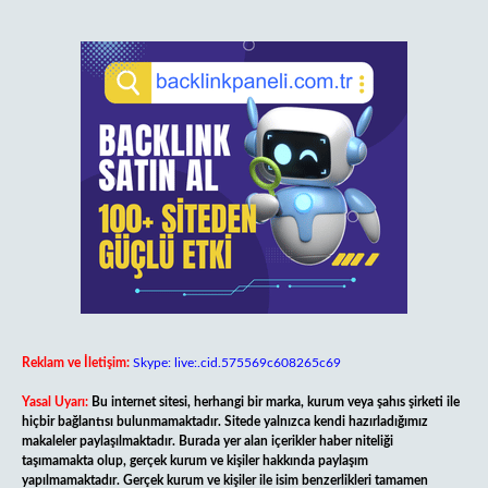
Reklam ve İletişim:
Skype: live:.cid.575569c608265c69
Yasal Uyarı:
Bu internet sitesi, herhangi bir marka, kurum veya şahıs şirketi ile
hiçbir bağlantısı bulunmamaktadır. Sitede yalnızca kendi hazırladığımız
makaleler paylaşılmaktadır. Burada yer alan içerikler haber niteliği
taşımamakta olup, gerçek kurum ve kişiler hakkında paylaşım
yapılmamaktadır. Gerçek kurum ve kişiler ile isim benzerlikleri tamamen