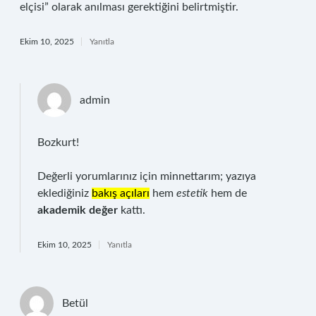
elçisi” olarak anılması gerektiğini belirtmiştir.
Ekim 10, 2025
Yanıtla
admin
Bozkurt!
Değerli yorumlarınız için minnettarım; yazıya
eklediğiniz
bakış açıları
hem
estetik
hem de
akademik değer
kattı.
Ekim 10, 2025
Yanıtla
Betül