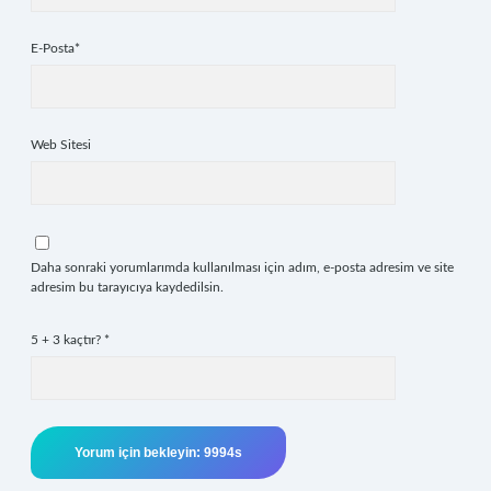
E-Posta*
Web Sitesi
Daha sonraki yorumlarımda kullanılması için adım, e-posta adresim ve site
adresim bu tarayıcıya kaydedilsin.
5 + 3 kaçtır?
*