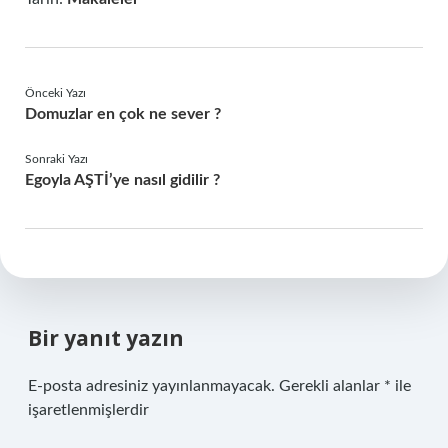
Önceki Yazı
Domuzlar en çok ne sever ?
Sonraki Yazı
Egoyla AŞTİ’ye nasıl gidilir ?
Bir yanıt yazın
E-posta adresiniz yayınlanmayacak.
Gerekli alanlar
*
ile
işaretlenmişlerdir