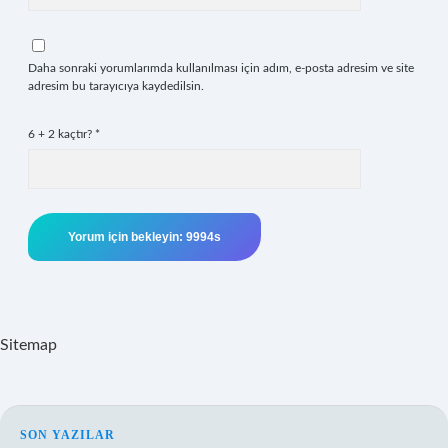
Daha sonraki yorumlarımda kullanılması için adım, e-posta adresim ve site
adresim bu tarayıcıya kaydedilsin.
6 + 2 kaçtır?
*
Sitemap
SON YAZILAR