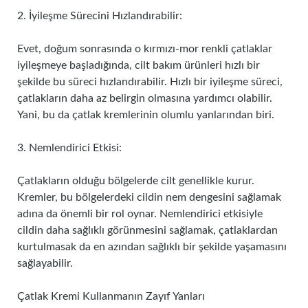
2. İyileşme Sürecini Hızlandırabilir:
Evet, doğum sonrasında o kırmızı-mor renkli çatlaklar
iyileşmeye başladığında, cilt bakım ürünleri hızlı bir
şekilde bu süreci hızlandırabilir. Hızlı bir iyileşme süreci,
çatlakların daha az belirgin olmasına yardımcı olabilir.
Yani, bu da çatlak kremlerinin olumlu yanlarından biri.
3. Nemlendirici Etkisi:
Çatlakların olduğu bölgelerde cilt genellikle kurur.
Kremler, bu bölgelerdeki cildin nem dengesini sağlamak
adına da önemli bir rol oynar. Nemlendirici etkisiyle
cildin daha sağlıklı görünmesini sağlamak, çatlaklardan
kurtulmasak da en azından sağlıklı bir şekilde yaşamasını
sağlayabilir.
Çatlak Kremi Kullanmanın Zayıf Yanları