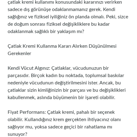
çatlak kremi kullanımı konusundaki kararınızı verirken
sadece dış görünüşe odaklanmamanız gerek. Kendi
sağlığınız ve fiziksel iyiliğiniz ön planda olmalı. Peki, sizce
de doğum sonrası fiziksel değişikliklere bu kadar
odaklanmak sağlıklı bir yaklaşım mı?
Çatlak Kremi Kullanma Kararı Alırken Düşünülmesi
Gerekenler
Kendi Vücut Algınız: Çatlaklar, vücudunuzun bir
parçasıdır. Birçok kadın bu noktada, toplumsal baskılar
nedeniyle vücudunun değiştirilmesini ister. Ancak, bu
çatlaklar sizin kimliğinizin bir parçası ve bu değişiklikleri
kabullenmek, aslında büyümenin bir işareti olabilir.
Fiyat Performans: Çatlak kremi, pahalı bir seçenek
olabilir. Kullandığınız krem gerçekten ihtiyacınız olanı
sağlıyor mu, yoksa sadece geçici bir rahatlama mı
sunuyor?