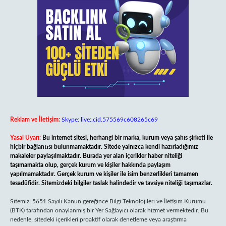
Reklam ve İletişim:
Skype: live:.cid.575569c608265c69
Yasal Uyarı:
Bu internet sitesi, herhangi bir marka, kurum veya şahıs şirketi ile
hiçbir bağlantısı bulunmamaktadır. Sitede yalnızca kendi hazırladığımız
makaleler paylaşılmaktadır. Burada yer alan içerikler haber niteliği
taşımamakta olup, gerçek kurum ve kişiler hakkında paylaşım
yapılmamaktadır. Gerçek kurum ve kişiler ile isim benzerlikleri tamamen
tesadüfidir. Sitemizdeki bilgiler taslak halindedir ve tavsiye niteliği taşımazlar.
Sitemiz, 5651 Sayılı Kanun gereğince Bilgi Teknolojileri ve İletişim Kurumu
(BTK) tarafından onaylanmış bir Yer Sağlayıcı olarak hizmet vermektedir. Bu
nedenle, sitedeki içerikleri proaktif olarak denetleme veya araştırma