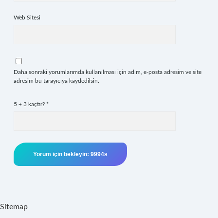
Web Sitesi
Daha sonraki yorumlarımda kullanılması için adım, e-posta adresim ve site
adresim bu tarayıcıya kaydedilsin.
5 + 3 kaçtır?
*
Sitemap