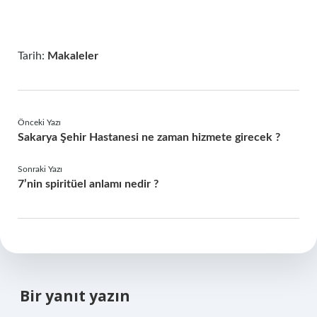
Tarih:
Makaleler
Önceki Yazı
Sakarya Şehir Hastanesi ne zaman hizmete girecek ?
Sonraki Yazı
7’nin spiritüel anlamı nedir ?
Bir yanıt yazın