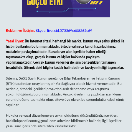
Reklam ve İletişim:
Skype: live:.cid.575569c608265c69
Yasal Uyarı:
Bu internet sitesi, herhangi bir marka, kurum veya şahıs şirketi ile
hiçbir bağlantısı bulunmamaktadır. Sitede yalnızca kendi hazırladığımız
makaleler paylaşılmaktadır. Burada yer alan içerikler haber niteliği
taşımamakta olup, gerçek kurum ve kişiler hakkında paylaşım
yapılmamaktadır. Gerçek kurum ve kişiler ile isim benzerlikleri tamamen
tesadüfidir. Sitemizdeki bilgiler taslak halindedir ve tavsiye niteliği taşımazlar.
Sitemiz, 5651 Sayılı Kanun gereğince Bilgi Teknolojileri ve İletişim Kurumu
(BTK) tarafından onaylanmış bir Yer Sağlayıcı olarak hizmet vermektedir. Bu
nedenle, sitedeki içerikleri proaktif olarak denetleme veya araştırma
yükümlülüğümüz bulunmamaktadır. Ancak, üyelerimiz yazdıkları içeriklerin
sorumluluğunu taşımakta olup, siteye üye olarak bu sorumluluğu kabul etmiş
sayılırlar.
Hukuka ve yasal düzenlemelere aykırı olduğunu düşündüğünüz içerikleri,
backlinkpanelicomtr@gmail.com
adresine bildirmeniz halinde, ilgili içerikler
yasal süre içerisinde sitemizden kaldırılacaktır.