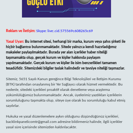
Reklam ve İletişim:
Skype: live:.cid.575569c608265c69
Yasal Uyarı:
Bu internet sitesi, herhangi bir marka, kurum veya şahıs şirketi ile
hiçbir bağlantısı bulunmamaktadır. Sitede yalnızca kendi hazırladığımız
makaleler paylaşılmaktadır. Burada yer alan içerikler haber niteliği
taşımamakta olup, gerçek kurum ve kişiler hakkında paylaşım
yapılmamaktadır. Gerçek kurum ve kişiler ile isim benzerlikleri tamamen
tesadüfidir. Sitemizdeki bilgiler taslak halindedir ve tavsiye niteliği taşımazlar.
Sitemiz, 5651 Sayılı Kanun gereğince Bilgi Teknolojileri ve İletişim Kurumu
(BTK) tarafından onaylanmış bir Yer Sağlayıcı olarak hizmet vermektedir. Bu
nedenle, sitedeki içerikleri proaktif olarak denetleme veya araştırma
yükümlülüğümüz bulunmamaktadır. Ancak, üyelerimiz yazdıkları içeriklerin
sorumluluğunu taşımakta olup, siteye üye olarak bu sorumluluğu kabul etmiş
sayılırlar.
Hukuka ve yasal düzenlemelere aykırı olduğunu düşündüğünüz içerikleri,
backlinkpanelicomtr@gmail.com
adresine bildirmeniz halinde, ilgili içerikler
yasal süre içerisinde sitemizden kaldırılacaktır.