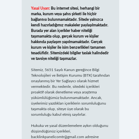
Yasal Uyarı:
Bu internet sitesi, herhangi bir
marka, kurum veya şahıs şirketi ile hiçbir
bağlantısı bulunmamaktadır. Sitede yalnızca
kendi hazırladığımız makaleler paylaşılmaktadır.
Burada yer alan içerikler haber niteliği
taşımamakta olup, gerçek kurum ve kişiler
hakkında paylaşım yapılmamaktadır. Gerçek
kurum ve kişiler ile isim benzerlikleri tamamen
tesadüfidir. Sitemizdeki bilgiler taslak halindedir
ve tavsiye niteliği taşımazlar.
Sitemiz, 5651 Sayılı Kanun gereğince Bilgi
Teknolojileri ve İletişim Kurumu (BTK) tarafından
onaylanmış bir Yer Sağlayıcı olarak hizmet
vermektedir. Bu nedenle, sitedeki içerikleri
proaktif olarak denetleme veya araştırma
yükümlülüğümüz bulunmamaktadır. Ancak,
üyelerimiz yazdıkları içeriklerin sorumluluğunu
taşımakta olup, siteye üye olarak bu
sorumluluğu kabul etmiş sayılırlar.
Hukuka ve yasal düzenlemelere aykırı olduğunu
düşündüğünüz içerikleri,
backlinkpanelicomtr@gmail.com
adresine