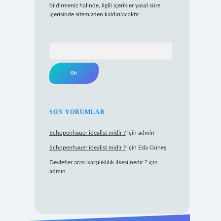
bildirmeniz halinde, ilgili içerikler yasal süre
içerisinde sitemizden kaldırılacaktır.
Arama
SON YORUMLAR
Schopenhauer idealist midir ?
için
admin
Schopenhauer idealist midir ?
için
Eda Güneş
Devletler arası karşılıklılık ilkesi nedir ?
için
admin