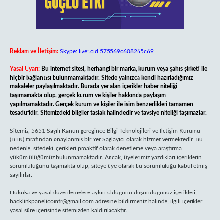
Reklam ve İletişim:
Skype: live:.cid.575569c608265c69
Yasal Uyarı:
Bu internet sitesi, herhangi bir marka, kurum veya şahıs şirketi ile
hiçbir bağlantısı bulunmamaktadır. Sitede yalnızca kendi hazırladığımız
makaleler paylaşılmaktadır. Burada yer alan içerikler haber niteliği
taşımamakta olup, gerçek kurum ve kişiler hakkında paylaşım
yapılmamaktadır. Gerçek kurum ve kişiler ile isim benzerlikleri tamamen
tesadüfidir. Sitemizdeki bilgiler taslak halindedir ve tavsiye niteliği taşımazlar.
Sitemiz, 5651 Sayılı Kanun gereğince Bilgi Teknolojileri ve İletişim Kurumu
(BTK) tarafından onaylanmış bir Yer Sağlayıcı olarak hizmet vermektedir. Bu
nedenle, sitedeki içerikleri proaktif olarak denetleme veya araştırma
yükümlülüğümüz bulunmamaktadır. Ancak, üyelerimiz yazdıkları içeriklerin
sorumluluğunu taşımakta olup, siteye üye olarak bu sorumluluğu kabul etmiş
sayılırlar.
Hukuka ve yasal düzenlemelere aykırı olduğunu düşündüğünüz içerikleri,
backlinkpanelicomtr@gmail.com
adresine bildirmeniz halinde, ilgili içerikler
yasal süre içerisinde sitemizden kaldırılacaktır.