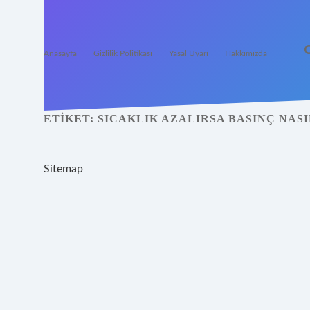
Anasayfa
Gizlilik Politikası
Yasal Uyarı
Hakkımızda
ETIKET:
SICAKLIK AZALIRSA BASINÇ NASI
Sitemap