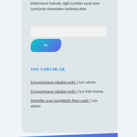
bildirmeniz halinde, ilgili içerikler yasal süre
içerisinde sitemizden kaldırılacaktır.
Arama
SON YORUMLAR
Schopenhauer idealist midir ?
için
admin
Schopenhauer idealist midir ?
için
Eda Güneş
Devletler arası karşılıklılık ilkesi nedir ?
için
admin