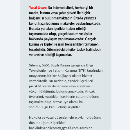
Yasal Uyarı:
Bu internet sitesi, herhangi bir
marka, kurum veya şahıs şirketi ile hiçbir
bağlantısı bulunmamaktadır. Sitede yalnızca
kendi hazırladığımız makaleler paylaşılmaktadır.
Burada yer alan içerikler haber niteliği
taşımamakta olup, gerçek kurum ve kişiler
hakkında paylaşım yapılmamaktadır. Gerçek
kurum ve kişiler ile isim benzerlikleri tamamen
tesadüfidir. Sitemizdeki bilgiler taslak halindedir
ve tavsiye niteliği taşımazlar.
Sitemiz, 5651 Sayılı Kanun gereğince Bilgi
Teknolojileri ve İletişim Kurumu (BTK) tarafından
onaylanmış bir Yer Sağlayıcı olarak hizmet
vermektedir. Bu nedenle, sitedeki içerikleri
proaktif olarak denetleme veya araştırma
yükümlülüğümüz bulunmamaktadır. Ancak,
üyelerimiz yazdıkları içeriklerin sorumluluğunu
taşımakta olup, siteye üye olarak bu
sorumluluğu kabul etmiş sayılırlar.
Hukuka ve yasal düzenlemelere aykırı olduğunu
düşündüğünüz içerikleri,
backlinkpanelicomtr@gmail.com
adresine