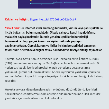
Reklam ve İletişim:
Skype: live:.cid.575569c608265c69
Yasal Uyarı:
Bu internet sitesi, herhangi bir marka, kurum veya şahıs şirketi ile
hiçbir bağlantısı bulunmamaktadır. Sitede yalnızca kendi hazırladığımız
makaleler paylaşılmaktadır. Burada yer alan içerikler haber niteliği
taşımamakta olup, gerçek kurum ve kişiler hakkında paylaşım
yapılmamaktadır. Gerçek kurum ve kişiler ile isim benzerlikleri tamamen
tesadüfidir. Sitemizdeki bilgiler taslak halindedir ve tavsiye niteliği taşımazlar.
Sitemiz, 5651 Sayılı Kanun gereğince Bilgi Teknolojileri ve İletişim Kurumu
(BTK) tarafından onaylanmış bir Yer Sağlayıcı olarak hizmet vermektedir. Bu
nedenle, sitedeki içerikleri proaktif olarak denetleme veya araştırma
yükümlülüğümüz bulunmamaktadır. Ancak, üyelerimiz yazdıkları içeriklerin
sorumluluğunu taşımakta olup, siteye üye olarak bu sorumluluğu kabul etmiş
sayılırlar.
Hukuka ve yasal düzenlemelere aykırı olduğunu düşündüğünüz içerikleri,
backlinkpanelicomtr@gmail.com
adresine bildirmeniz halinde, ilgili içerikler
yasal süre içerisinde sitemizden kaldırılacaktır.