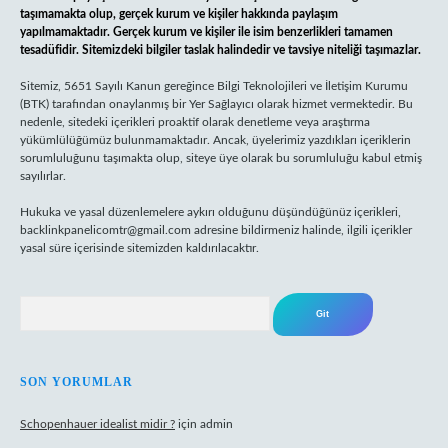
taşımamakta olup, gerçek kurum ve kişiler hakkında paylaşım
yapılmamaktadır. Gerçek kurum ve kişiler ile isim benzerlikleri tamamen
tesadüfidir. Sitemizdeki bilgiler taslak halindedir ve tavsiye niteliği taşımazlar.
Sitemiz, 5651 Sayılı Kanun gereğince Bilgi Teknolojileri ve İletişim Kurumu
(BTK) tarafından onaylanmış bir Yer Sağlayıcı olarak hizmet vermektedir. Bu
nedenle, sitedeki içerikleri proaktif olarak denetleme veya araştırma
yükümlülüğümüz bulunmamaktadır. Ancak, üyelerimiz yazdıkları içeriklerin
sorumluluğunu taşımakta olup, siteye üye olarak bu sorumluluğu kabul etmiş
sayılırlar.
Hukuka ve yasal düzenlemelere aykırı olduğunu düşündüğünüz içerikleri,
backlinkpanelicomtr@gmail.com
adresine bildirmeniz halinde, ilgili içerikler
yasal süre içerisinde sitemizden kaldırılacaktır.
Arama
SON YORUMLAR
Schopenhauer idealist midir ?
için
admin