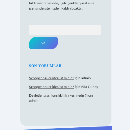
bildirmeniz halinde, ilgili içerikler yasal süre
içerisinde sitemizden kaldırılacaktır.
Arama
SON YORUMLAR
Schopenhauer idealist midir ?
için
admin
Schopenhauer idealist midir ?
için
Eda Güneş
Devletler arası karşılıklılık ilkesi nedir ?
için
admin