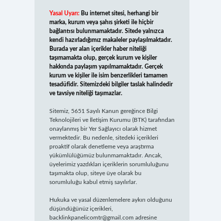
Yasal Uyarı:
Bu internet sitesi, herhangi bir
marka, kurum veya şahıs şirketi ile hiçbir
bağlantısı bulunmamaktadır. Sitede yalnızca
kendi hazırladığımız makaleler paylaşılmaktadır.
Burada yer alan içerikler haber niteliği
taşımamakta olup, gerçek kurum ve kişiler
hakkında paylaşım yapılmamaktadır. Gerçek
kurum ve kişiler ile isim benzerlikleri tamamen
tesadüfidir. Sitemizdeki bilgiler taslak halindedir
ve tavsiye niteliği taşımazlar.
Sitemiz, 5651 Sayılı Kanun gereğince Bilgi
Teknolojileri ve İletişim Kurumu (BTK) tarafından
onaylanmış bir Yer Sağlayıcı olarak hizmet
vermektedir. Bu nedenle, sitedeki içerikleri
proaktif olarak denetleme veya araştırma
yükümlülüğümüz bulunmamaktadır. Ancak,
üyelerimiz yazdıkları içeriklerin sorumluluğunu
taşımakta olup, siteye üye olarak bu
sorumluluğu kabul etmiş sayılırlar.
Hukuka ve yasal düzenlemelere aykırı olduğunu
düşündüğünüz içerikleri,
backlinkpanelicomtr@gmail.com
adresine