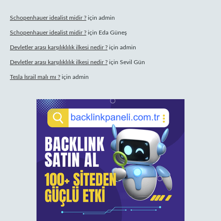
Schopenhauer idealist midir ?
için
admin
Schopenhauer idealist midir ?
için
Eda Güneş
Devletler arası karşılıklılık ilkesi nedir ?
için
admin
Devletler arası karşılıklılık ilkesi nedir ?
için
Sevil Gün
Tesla İsrail malı mı ?
için
admin