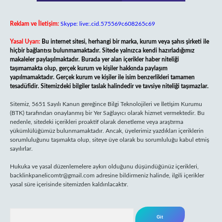
Reklam ve İletişim:
Skype: live:.cid.575569c608265c69
Yasal Uyarı:
Bu internet sitesi, herhangi bir marka, kurum veya şahıs şirketi ile
hiçbir bağlantısı bulunmamaktadır. Sitede yalnızca kendi hazırladığımız
makaleler paylaşılmaktadır. Burada yer alan içerikler haber niteliği
taşımamakta olup, gerçek kurum ve kişiler hakkında paylaşım
yapılmamaktadır. Gerçek kurum ve kişiler ile isim benzerlikleri tamamen
tesadüfidir. Sitemizdeki bilgiler taslak halindedir ve tavsiye niteliği taşımazlar.
Sitemiz, 5651 Sayılı Kanun gereğince Bilgi Teknolojileri ve İletişim Kurumu
(BTK) tarafından onaylanmış bir Yer Sağlayıcı olarak hizmet vermektedir. Bu
nedenle, sitedeki içerikleri proaktif olarak denetleme veya araştırma
yükümlülüğümüz bulunmamaktadır. Ancak, üyelerimiz yazdıkları içeriklerin
sorumluluğunu taşımakta olup, siteye üye olarak bu sorumluluğu kabul etmiş
sayılırlar.
Hukuka ve yasal düzenlemelere aykırı olduğunu düşündüğünüz içerikleri,
backlinkpanelicomtr@gmail.com
adresine bildirmeniz halinde, ilgili içerikler
yasal süre içerisinde sitemizden kaldırılacaktır.
Arama