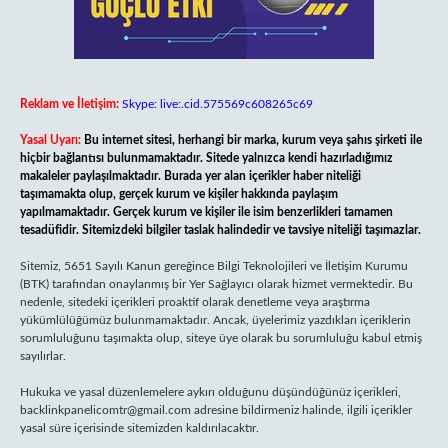
Reklam ve İletişim:
Skype: live:.cid.575569c608265c69
Yasal Uyarı:
Bu internet sitesi, herhangi bir marka, kurum veya şahıs şirketi ile
hiçbir bağlantısı bulunmamaktadır. Sitede yalnızca kendi hazırladığımız
makaleler paylaşılmaktadır. Burada yer alan içerikler haber niteliği
taşımamakta olup, gerçek kurum ve kişiler hakkında paylaşım
yapılmamaktadır. Gerçek kurum ve kişiler ile isim benzerlikleri tamamen
tesadüfidir. Sitemizdeki bilgiler taslak halindedir ve tavsiye niteliği taşımazlar.
Sitemiz, 5651 Sayılı Kanun gereğince Bilgi Teknolojileri ve İletişim Kurumu
(BTK) tarafından onaylanmış bir Yer Sağlayıcı olarak hizmet vermektedir. Bu
nedenle, sitedeki içerikleri proaktif olarak denetleme veya araştırma
yükümlülüğümüz bulunmamaktadır. Ancak, üyelerimiz yazdıkları içeriklerin
sorumluluğunu taşımakta olup, siteye üye olarak bu sorumluluğu kabul etmiş
sayılırlar.
Hukuka ve yasal düzenlemelere aykırı olduğunu düşündüğünüz içerikleri,
backlinkpanelicomtr@gmail.com
adresine bildirmeniz halinde, ilgili içerikler
yasal süre içerisinde sitemizden kaldırılacaktır.