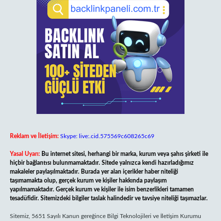
Reklam ve İletişim:
Skype: live:.cid.575569c608265c69
Yasal Uyarı:
Bu internet sitesi, herhangi bir marka, kurum veya şahıs şirketi ile
hiçbir bağlantısı bulunmamaktadır. Sitede yalnızca kendi hazırladığımız
makaleler paylaşılmaktadır. Burada yer alan içerikler haber niteliği
taşımamakta olup, gerçek kurum ve kişiler hakkında paylaşım
yapılmamaktadır. Gerçek kurum ve kişiler ile isim benzerlikleri tamamen
tesadüfidir. Sitemizdeki bilgiler taslak halindedir ve tavsiye niteliği taşımazlar.
Sitemiz, 5651 Sayılı Kanun gereğince Bilgi Teknolojileri ve İletişim Kurumu