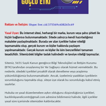
Reklam ve İletişim:
Skype: live:.cid.575569c608265c69
Yasal Uyarı:
Bu internet sitesi, herhangi bir marka, kurum veya şahıs şirketi ile
hiçbir bağlantısı bulunmamaktadır. Sitede yalnızca kendi hazırladığımız
makaleler paylaşılmaktadır. Burada yer alan içerikler haber niteliği
taşımamakta olup, gerçek kurum ve kişiler hakkında paylaşım
yapılmamaktadır. Gerçek kurum ve kişiler ile isim benzerlikleri tamamen
tesadüfidir. Sitemizdeki bilgiler taslak halindedir ve tavsiye niteliği taşımazlar.
Sitemiz, 5651 Sayılı Kanun gereğince Bilgi Teknolojileri ve İletişim Kurumu
(BTK) tarafından onaylanmış bir Yer Sağlayıcı olarak hizmet vermektedir. Bu
nedenle, sitedeki içerikleri proaktif olarak denetleme veya araştırma
yükümlülüğümüz bulunmamaktadır. Ancak, üyelerimiz yazdıkları içeriklerin
sorumluluğunu taşımakta olup, siteye üye olarak bu sorumluluğu kabul etmiş
sayılırlar.
Hukuka ve yasal düzenlemelere aykırı olduğunu düşündüğünüz içerikleri,
backlinkpanelicomtr@gmail.com
adresine bildirmeniz halinde, ilgili içerikler
yasal süre içerisinde sitemizden kaldırılacaktır.