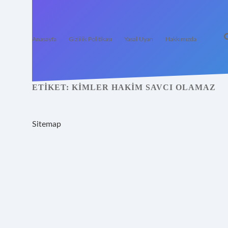
Anasayfa
Gizlilik Politikası
Yasal Uyarı
Hakkımızda
ETIKET:
KIMLER HAKIM SAVCI OLAMAZ
Sitemap