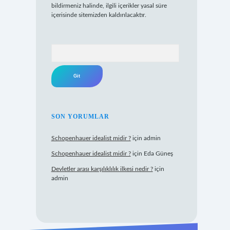
bildirmeniz halinde, ilgili içerikler yasal süre
içerisinde sitemizden kaldırılacaktır.
Arama
SON YORUMLAR
Schopenhauer idealist midir ?
için
admin
Schopenhauer idealist midir ?
için
Eda Güneş
Devletler arası karşılıklılık ilkesi nedir ?
için
admin