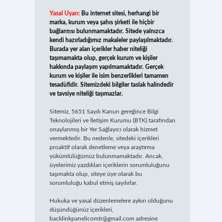
Yasal Uyarı:
Bu internet sitesi, herhangi bir
marka, kurum veya şahıs şirketi ile hiçbir
bağlantısı bulunmamaktadır. Sitede yalnızca
kendi hazırladığımız makaleler paylaşılmaktadır.
Burada yer alan içerikler haber niteliği
taşımamakta olup, gerçek kurum ve kişiler
hakkında paylaşım yapılmamaktadır. Gerçek
kurum ve kişiler ile isim benzerlikleri tamamen
tesadüfidir. Sitemizdeki bilgiler taslak halindedir
ve tavsiye niteliği taşımazlar.
Sitemiz, 5651 Sayılı Kanun gereğince Bilgi
Teknolojileri ve İletişim Kurumu (BTK) tarafından
onaylanmış bir Yer Sağlayıcı olarak hizmet
vermektedir. Bu nedenle, sitedeki içerikleri
proaktif olarak denetleme veya araştırma
yükümlülüğümüz bulunmamaktadır. Ancak,
üyelerimiz yazdıkları içeriklerin sorumluluğunu
taşımakta olup, siteye üye olarak bu
sorumluluğu kabul etmiş sayılırlar.
Hukuka ve yasal düzenlemelere aykırı olduğunu
düşündüğünüz içerikleri,
backlinkpanelicomtr@gmail.com
adresine