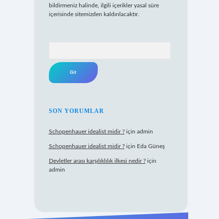
bildirmeniz halinde, ilgili içerikler yasal süre
içerisinde sitemizden kaldırılacaktır.
Arama
SON YORUMLAR
Schopenhauer idealist midir ?
için
admin
Schopenhauer idealist midir ?
için
Eda Güneş
Devletler arası karşılıklılık ilkesi nedir ?
için
admin