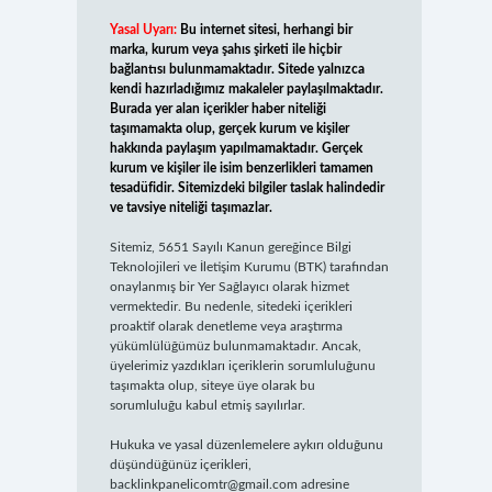
Yasal Uyarı:
Bu internet sitesi, herhangi bir
marka, kurum veya şahıs şirketi ile hiçbir
bağlantısı bulunmamaktadır. Sitede yalnızca
kendi hazırladığımız makaleler paylaşılmaktadır.
Burada yer alan içerikler haber niteliği
taşımamakta olup, gerçek kurum ve kişiler
hakkında paylaşım yapılmamaktadır. Gerçek
kurum ve kişiler ile isim benzerlikleri tamamen
tesadüfidir. Sitemizdeki bilgiler taslak halindedir
ve tavsiye niteliği taşımazlar.
Sitemiz, 5651 Sayılı Kanun gereğince Bilgi
Teknolojileri ve İletişim Kurumu (BTK) tarafından
onaylanmış bir Yer Sağlayıcı olarak hizmet
vermektedir. Bu nedenle, sitedeki içerikleri
proaktif olarak denetleme veya araştırma
yükümlülüğümüz bulunmamaktadır. Ancak,
üyelerimiz yazdıkları içeriklerin sorumluluğunu
taşımakta olup, siteye üye olarak bu
sorumluluğu kabul etmiş sayılırlar.
Hukuka ve yasal düzenlemelere aykırı olduğunu
düşündüğünüz içerikleri,
backlinkpanelicomtr@gmail.com
adresine