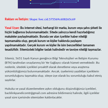
Reklam ve İletişim:
Skype: live:.cid.575569c608265c69
Yasal Uyarı:
Bu internet sitesi, herhangi bir marka, kurum veya şahıs şirketi ile
hiçbir bağlantısı bulunmamaktadır. Sitede yalnızca kendi hazırladığımız
makaleler paylaşılmaktadır. Burada yer alan içerikler haber niteliği
taşımamakta olup, gerçek kurum ve kişiler hakkında paylaşım
yapılmamaktadır. Gerçek kurum ve kişiler ile isim benzerlikleri tamamen
tesadüfidir. Sitemizdeki bilgiler taslak halindedir ve tavsiye niteliği taşımazlar.
Sitemiz, 5651 Sayılı Kanun gereğince Bilgi Teknolojileri ve İletişim Kurumu
(BTK) tarafından onaylanmış bir Yer Sağlayıcı olarak hizmet vermektedir. Bu
nedenle, sitedeki içerikleri proaktif olarak denetleme veya araştırma
yükümlülüğümüz bulunmamaktadır. Ancak, üyelerimiz yazdıkları içeriklerin
sorumluluğunu taşımakta olup, siteye üye olarak bu sorumluluğu kabul etmiş
sayılırlar.
Hukuka ve yasal düzenlemelere aykırı olduğunu düşündüğünüz içerikleri,
backlinkpanelicomtr@gmail.com
adresine bildirmeniz halinde, ilgili içerikler
yasal süre içerisinde sitemizden kaldırılacaktır.