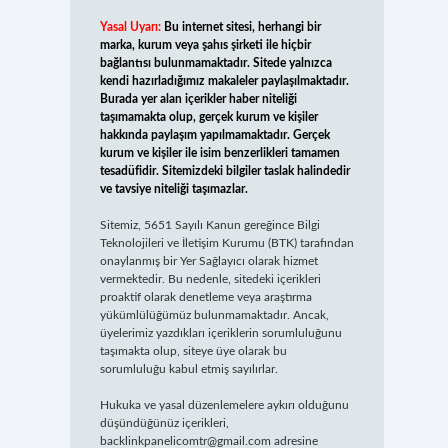
Yasal Uyarı:
Bu internet sitesi, herhangi bir
marka, kurum veya şahıs şirketi ile hiçbir
bağlantısı bulunmamaktadır. Sitede yalnızca
kendi hazırladığımız makaleler paylaşılmaktadır.
Burada yer alan içerikler haber niteliği
taşımamakta olup, gerçek kurum ve kişiler
hakkında paylaşım yapılmamaktadır. Gerçek
kurum ve kişiler ile isim benzerlikleri tamamen
tesadüfidir. Sitemizdeki bilgiler taslak halindedir
ve tavsiye niteliği taşımazlar.
Sitemiz, 5651 Sayılı Kanun gereğince Bilgi
Teknolojileri ve İletişim Kurumu (BTK) tarafından
onaylanmış bir Yer Sağlayıcı olarak hizmet
vermektedir. Bu nedenle, sitedeki içerikleri
proaktif olarak denetleme veya araştırma
yükümlülüğümüz bulunmamaktadır. Ancak,
üyelerimiz yazdıkları içeriklerin sorumluluğunu
taşımakta olup, siteye üye olarak bu
sorumluluğu kabul etmiş sayılırlar.
Hukuka ve yasal düzenlemelere aykırı olduğunu
düşündüğünüz içerikleri,
backlinkpanelicomtr@gmail.com
adresine