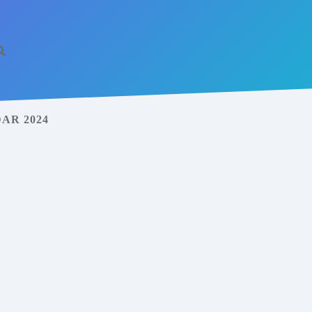
AR 2024