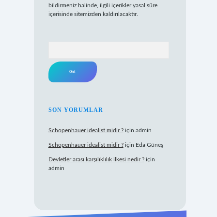
bildirmeniz halinde, ilgili içerikler yasal süre
içerisinde sitemizden kaldırılacaktır.
Arama
SON YORUMLAR
Schopenhauer idealist midir ?
için
admin
Schopenhauer idealist midir ?
için
Eda Güneş
Devletler arası karşılıklılık ilkesi nedir ?
için
admin