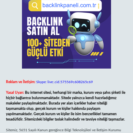
Reklam ve İletişim:
Skype: live:.cid.575569c608265c69
Yasal Uyarı:
Bu internet sitesi, herhangi bir marka, kurum veya şahıs şirketi ile
hiçbir bağlantısı bulunmamaktadır. Sitede yalnızca kendi hazırladığımız
makaleler paylaşılmaktadır. Burada yer alan içerikler haber niteliği
taşımamakta olup, gerçek kurum ve kişiler hakkında paylaşım
yapılmamaktadır. Gerçek kurum ve kişiler ile isim benzerlikleri tamamen
tesadüfidir. Sitemizdeki bilgiler taslak halindedir ve tavsiye niteliği taşımazlar.
Sitemiz, 5651 Sayılı Kanun gereğince Bilgi Teknolojileri ve İletişim Kurumu