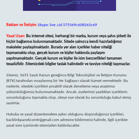
Reklam ve İletişim:
Skype: live:.cid.575569c608265c69
Yasal Uyarı:
Bu internet sitesi, herhangi bir marka, kurum veya şahıs şirketi ile
hiçbir bağlantısı bulunmamaktadır. Sitede yalnızca kendi hazırladığımız
makaleler paylaşılmaktadır. Burada yer alan içerikler haber niteliği
taşımamakta olup, gerçek kurum ve kişiler hakkında paylaşım
yapılmamaktadır. Gerçek kurum ve kişiler ile isim benzerlikleri tamamen
tesadüfidir. Sitemizdeki bilgiler taslak halindedir ve tavsiye niteliği taşımazlar.
Sitemiz, 5651 Sayılı Kanun gereğince Bilgi Teknolojileri ve İletişim Kurumu
(BTK) tarafından onaylanmış bir Yer Sağlayıcı olarak hizmet vermektedir. Bu
nedenle, sitedeki içerikleri proaktif olarak denetleme veya araştırma
yükümlülüğümüz bulunmamaktadır. Ancak, üyelerimiz yazdıkları içeriklerin
sorumluluğunu taşımakta olup, siteye üye olarak bu sorumluluğu kabul etmiş
sayılırlar.
Hukuka ve yasal düzenlemelere aykırı olduğunu düşündüğünüz içerikleri,
backlinkpanelicomtr@gmail.com
adresine bildirmeniz halinde, ilgili içerikler
yasal süre içerisinde sitemizden kaldırılacaktır.