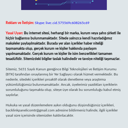
Reklam ve İletişim:
Skype: live:.cid.575569c608265c69
Yasal Uyarı:
Bu internet sitesi, herhangi bir marka, kurum veya şahıs şirketi ile
hiçbir bağlantısı bulunmamaktadır. Sitede yalnızca kendi hazırladığımız
makaleler paylaşılmaktadır. Burada yer alan içerikler haber niteliği
taşımamakta olup, gerçek kurum ve kişiler hakkında paylaşım
yapılmamaktadır. Gerçek kurum ve kişiler ile isim benzerlikleri tamamen
tesadüfidir. Sitemizdeki bilgiler taslak halindedir ve tavsiye niteliği taşımazlar.
Sitemiz, 5651 Sayılı Kanun gereğince Bilgi Teknolojileri ve İletişim Kurumu
(BTK) tarafından onaylanmış bir Yer Sağlayıcı olarak hizmet vermektedir. Bu
nedenle, sitedeki içerikleri proaktif olarak denetleme veya araştırma
yükümlülüğümüz bulunmamaktadır. Ancak, üyelerimiz yazdıkları içeriklerin
sorumluluğunu taşımakta olup, siteye üye olarak bu sorumluluğu kabul etmiş
sayılırlar.
Hukuka ve yasal düzenlemelere aykırı olduğunu düşündüğünüz içerikleri,
backlinkpanelicomtr@gmail.com
adresine bildirmeniz halinde, ilgili içerikler
yasal süre içerisinde sitemizden kaldırılacaktır.