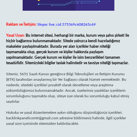
Reklam ve İletişim:
Skype: live:.cid.575569c608265c69
Yasal Uyarı:
Bu internet sitesi, herhangi bir marka, kurum veya şahıs şirketi ile
hiçbir bağlantısı bulunmamaktadır. Sitede yalnızca kendi hazırladığımız
makaleler paylaşılmaktadır. Burada yer alan içerikler haber niteliği
taşımamakta olup, gerçek kurum ve kişiler hakkında paylaşım
yapılmamaktadır. Gerçek kurum ve kişiler ile isim benzerlikleri tamamen
tesadüfidir. Sitemizdeki bilgiler taslak halindedir ve tavsiye niteliği taşımazlar.
Sitemiz, 5651 Sayılı Kanun gereğince Bilgi Teknolojileri ve İletişim Kurumu
(BTK) tarafından onaylanmış bir Yer Sağlayıcı olarak hizmet vermektedir. Bu
nedenle, sitedeki içerikleri proaktif olarak denetleme veya araştırma
yükümlülüğümüz bulunmamaktadır. Ancak, üyelerimiz yazdıkları içeriklerin
sorumluluğunu taşımakta olup, siteye üye olarak bu sorumluluğu kabul etmiş
sayılırlar.
Hukuka ve yasal düzenlemelere aykırı olduğunu düşündüğünüz içerikleri,
backlinkpanelicomtr@gmail.com
adresine bildirmeniz halinde, ilgili içerikler
yasal süre içerisinde sitemizden kaldırılacaktır.