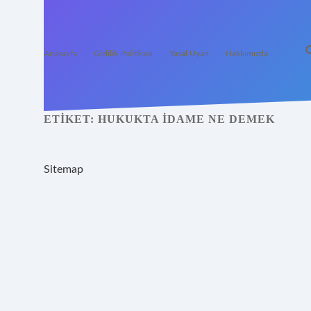
Anasayfa
Gizlilik Politikası
Yasal Uyarı
Hakkımızda
ETIKET:
HUKUKTA IDAME NE DEMEK
Sitemap