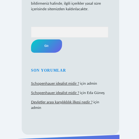
bildirmeniz halinde, ilgili içerikler yasal süre
içerisinde sitemizden kaldırılacaktır.
Arama
SON YORUMLAR
Schopenhauer idealist midir ?
için
admin
Schopenhauer idealist midir ?
için
Eda Güneş
Devletler arası karşılıklılık ilkesi nedir ?
için
admin