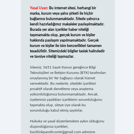
Yasal Uyarı:
Bu internet sitesi, herhangi bir
marka, kurum veya şahıs şirketi ile hiçbir
bağlantısı bulunmamaktadır. Sitede yalnızca
kendi hazırladığımız makaleler paylaşılmaktadır.
Burada yer alan içerikler haber niteliği
taşımamakta olup, gerçek kurum ve kişiler
hakkında paylaşım yapılmamaktadır. Gerçek
kurum ve kişiler ile isim benzerlikleri tamamen
tesadüfidir. Sitemizdeki bilgiler taslak halindedir
ve tavsiye niteliği taşımazlar.
Sitemiz, 5651 Sayılı Kanun gereğince Bilgi
Teknolojileri ve İletişim Kurumu (BTK) tarafından
onaylanmış bir Yer Sağlayıcı olarak hizmet
vermektedir. Bu nedenle, sitedeki içerikleri
proaktif olarak denetleme veya araştırma
yükümlülüğümüz bulunmamaktadır. Ancak,
üyelerimiz yazdıkları içeriklerin sorumluluğunu
taşımakta olup, siteye üye olarak bu
sorumluluğu kabul etmiş sayılırlar.
Hukuka ve yasal düzenlemelere aykırı olduğunu
düşündüğünüz içerikleri,
backlinkpanelicomtr@gmail.com
adresine