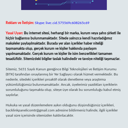
Reklam ve İletişim:
Skype: live:.cid.575569c608265c69
Yasal Uyarı:
Bu internet sitesi, herhangi bir marka, kurum veya şahıs şirketi ile
hiçbir bağlantısı bulunmamaktadır. Sitede yalnızca kendi hazırladığımız
makaleler paylaşılmaktadır. Burada yer alan içerikler haber niteliği
taşımamakta olup, gerçek kurum ve kişiler hakkında paylaşım
yapılmamaktadır. Gerçek kurum ve kişiler ile isim benzerlikleri tamamen
tesadüfidir. Sitemizdeki bilgiler taslak halindedir ve tavsiye niteliği taşımazlar.
Sitemiz, 5651 Sayılı Kanun gereğince Bilgi Teknolojileri ve İletişim Kurumu
(BTK) tarafından onaylanmış bir Yer Sağlayıcı olarak hizmet vermektedir. Bu
nedenle, sitedeki içerikleri proaktif olarak denetleme veya araştırma
yükümlülüğümüz bulunmamaktadır. Ancak, üyelerimiz yazdıkları içeriklerin
sorumluluğunu taşımakta olup, siteye üye olarak bu sorumluluğu kabul etmiş
sayılırlar.
Hukuka ve yasal düzenlemelere aykırı olduğunu düşündüğünüz içerikleri,
backlinkpanelicomtr@gmail.com
adresine bildirmeniz halinde, ilgili içerikler
yasal süre içerisinde sitemizden kaldırılacaktır.