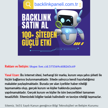
Reklam ve İletişim:
Skype: live:.cid.575569c608265c69
Yasal Uyarı:
Bu internet sitesi, herhangi bir marka, kurum veya şahıs şirketi ile
hiçbir bağlantısı bulunmamaktadır. Sitede yalnızca kendi hazırladığımız
makaleler paylaşılmaktadır. Burada yer alan içerikler haber niteliği
taşımamakta olup, gerçek kurum ve kişiler hakkında paylaşım
yapılmamaktadır. Gerçek kurum ve kişiler ile isim benzerlikleri tamamen
tesadüfidir. Sitemizdeki bilgiler taslak halindedir ve tavsiye niteliği taşımazlar.
Sitemiz, 5651 Sayılı Kanun gereğince Bilgi Teknolojileri ve İletişim Kurumu