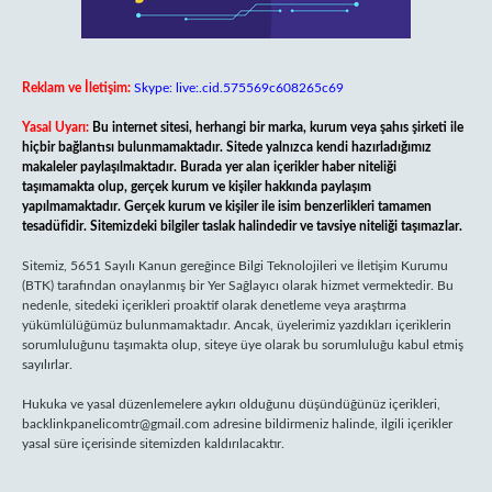
Reklam ve İletişim:
Skype: live:.cid.575569c608265c69
Yasal Uyarı:
Bu internet sitesi, herhangi bir marka, kurum veya şahıs şirketi ile
hiçbir bağlantısı bulunmamaktadır. Sitede yalnızca kendi hazırladığımız
makaleler paylaşılmaktadır. Burada yer alan içerikler haber niteliği
taşımamakta olup, gerçek kurum ve kişiler hakkında paylaşım
yapılmamaktadır. Gerçek kurum ve kişiler ile isim benzerlikleri tamamen
tesadüfidir. Sitemizdeki bilgiler taslak halindedir ve tavsiye niteliği taşımazlar.
Sitemiz, 5651 Sayılı Kanun gereğince Bilgi Teknolojileri ve İletişim Kurumu
(BTK) tarafından onaylanmış bir Yer Sağlayıcı olarak hizmet vermektedir. Bu
nedenle, sitedeki içerikleri proaktif olarak denetleme veya araştırma
yükümlülüğümüz bulunmamaktadır. Ancak, üyelerimiz yazdıkları içeriklerin
sorumluluğunu taşımakta olup, siteye üye olarak bu sorumluluğu kabul etmiş
sayılırlar.
Hukuka ve yasal düzenlemelere aykırı olduğunu düşündüğünüz içerikleri,
backlinkpanelicomtr@gmail.com
adresine bildirmeniz halinde, ilgili içerikler
yasal süre içerisinde sitemizden kaldırılacaktır.