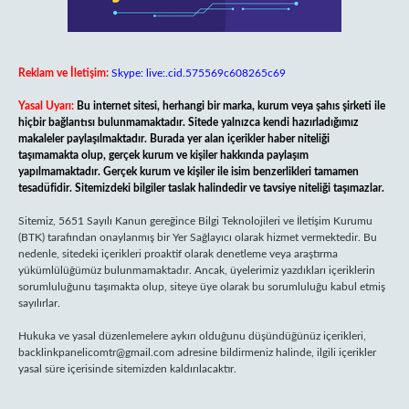
Reklam ve İletişim:
Skype: live:.cid.575569c608265c69
Yasal Uyarı:
Bu internet sitesi, herhangi bir marka, kurum veya şahıs şirketi ile
hiçbir bağlantısı bulunmamaktadır. Sitede yalnızca kendi hazırladığımız
makaleler paylaşılmaktadır. Burada yer alan içerikler haber niteliği
taşımamakta olup, gerçek kurum ve kişiler hakkında paylaşım
yapılmamaktadır. Gerçek kurum ve kişiler ile isim benzerlikleri tamamen
tesadüfidir. Sitemizdeki bilgiler taslak halindedir ve tavsiye niteliği taşımazlar.
Sitemiz, 5651 Sayılı Kanun gereğince Bilgi Teknolojileri ve İletişim Kurumu
(BTK) tarafından onaylanmış bir Yer Sağlayıcı olarak hizmet vermektedir. Bu
nedenle, sitedeki içerikleri proaktif olarak denetleme veya araştırma
yükümlülüğümüz bulunmamaktadır. Ancak, üyelerimiz yazdıkları içeriklerin
sorumluluğunu taşımakta olup, siteye üye olarak bu sorumluluğu kabul etmiş
sayılırlar.
Hukuka ve yasal düzenlemelere aykırı olduğunu düşündüğünüz içerikleri,
backlinkpanelicomtr@gmail.com
adresine bildirmeniz halinde, ilgili içerikler
yasal süre içerisinde sitemizden kaldırılacaktır.