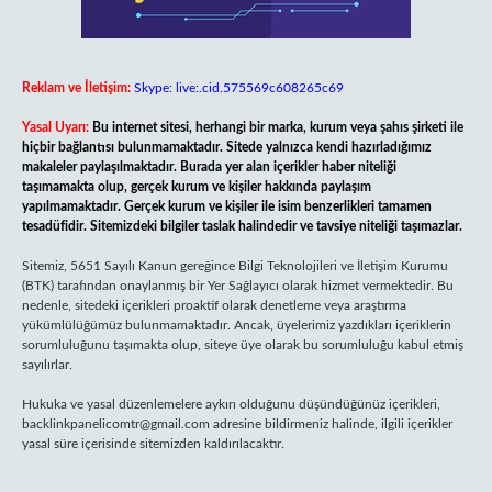
Reklam ve İletişim:
Skype: live:.cid.575569c608265c69
Yasal Uyarı:
Bu internet sitesi, herhangi bir marka, kurum veya şahıs şirketi ile
hiçbir bağlantısı bulunmamaktadır. Sitede yalnızca kendi hazırladığımız
makaleler paylaşılmaktadır. Burada yer alan içerikler haber niteliği
taşımamakta olup, gerçek kurum ve kişiler hakkında paylaşım
yapılmamaktadır. Gerçek kurum ve kişiler ile isim benzerlikleri tamamen
tesadüfidir. Sitemizdeki bilgiler taslak halindedir ve tavsiye niteliği taşımazlar.
Sitemiz, 5651 Sayılı Kanun gereğince Bilgi Teknolojileri ve İletişim Kurumu
(BTK) tarafından onaylanmış bir Yer Sağlayıcı olarak hizmet vermektedir. Bu
nedenle, sitedeki içerikleri proaktif olarak denetleme veya araştırma
yükümlülüğümüz bulunmamaktadır. Ancak, üyelerimiz yazdıkları içeriklerin
sorumluluğunu taşımakta olup, siteye üye olarak bu sorumluluğu kabul etmiş
sayılırlar.
Hukuka ve yasal düzenlemelere aykırı olduğunu düşündüğünüz içerikleri,
backlinkpanelicomtr@gmail.com
adresine bildirmeniz halinde, ilgili içerikler
yasal süre içerisinde sitemizden kaldırılacaktır.