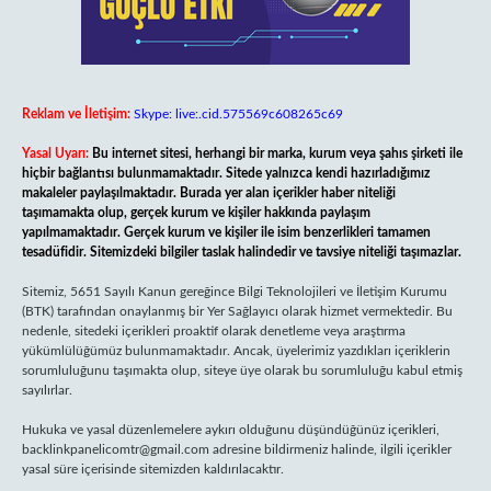
Reklam ve İletişim:
Skype: live:.cid.575569c608265c69
Yasal Uyarı:
Bu internet sitesi, herhangi bir marka, kurum veya şahıs şirketi ile
hiçbir bağlantısı bulunmamaktadır. Sitede yalnızca kendi hazırladığımız
makaleler paylaşılmaktadır. Burada yer alan içerikler haber niteliği
taşımamakta olup, gerçek kurum ve kişiler hakkında paylaşım
yapılmamaktadır. Gerçek kurum ve kişiler ile isim benzerlikleri tamamen
tesadüfidir. Sitemizdeki bilgiler taslak halindedir ve tavsiye niteliği taşımazlar.
Sitemiz, 5651 Sayılı Kanun gereğince Bilgi Teknolojileri ve İletişim Kurumu
(BTK) tarafından onaylanmış bir Yer Sağlayıcı olarak hizmet vermektedir. Bu
nedenle, sitedeki içerikleri proaktif olarak denetleme veya araştırma
yükümlülüğümüz bulunmamaktadır. Ancak, üyelerimiz yazdıkları içeriklerin
sorumluluğunu taşımakta olup, siteye üye olarak bu sorumluluğu kabul etmiş
sayılırlar.
Hukuka ve yasal düzenlemelere aykırı olduğunu düşündüğünüz içerikleri,
backlinkpanelicomtr@gmail.com
adresine bildirmeniz halinde, ilgili içerikler
yasal süre içerisinde sitemizden kaldırılacaktır.