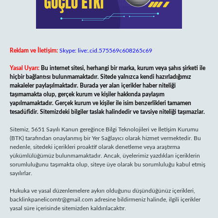
Reklam ve İletişim:
Skype: live:.cid.575569c608265c69
Yasal Uyarı:
Bu internet sitesi, herhangi bir marka, kurum veya şahıs şirketi ile
hiçbir bağlantısı bulunmamaktadır. Sitede yalnızca kendi hazırladığımız
makaleler paylaşılmaktadır. Burada yer alan içerikler haber niteliği
taşımamakta olup, gerçek kurum ve kişiler hakkında paylaşım
yapılmamaktadır. Gerçek kurum ve kişiler ile isim benzerlikleri tamamen
tesadüfidir. Sitemizdeki bilgiler taslak halindedir ve tavsiye niteliği taşımazlar.
Sitemiz, 5651 Sayılı Kanun gereğince Bilgi Teknolojileri ve İletişim Kurumu
(BTK) tarafından onaylanmış bir Yer Sağlayıcı olarak hizmet vermektedir. Bu
nedenle, sitedeki içerikleri proaktif olarak denetleme veya araştırma
yükümlülüğümüz bulunmamaktadır. Ancak, üyelerimiz yazdıkları içeriklerin
sorumluluğunu taşımakta olup, siteye üye olarak bu sorumluluğu kabul etmiş
sayılırlar.
Hukuka ve yasal düzenlemelere aykırı olduğunu düşündüğünüz içerikleri,
backlinkpanelicomtr@gmail.com
adresine bildirmeniz halinde, ilgili içerikler
yasal süre içerisinde sitemizden kaldırılacaktır.