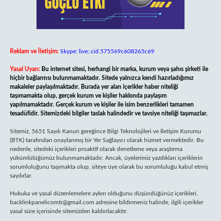
Reklam ve İletişim:
Skype: live:.cid.575569c608265c69
Yasal Uyarı:
Bu internet sitesi, herhangi bir marka, kurum veya şahıs şirketi ile
hiçbir bağlantısı bulunmamaktadır. Sitede yalnızca kendi hazırladığımız
makaleler paylaşılmaktadır. Burada yer alan içerikler haber niteliği
taşımamakta olup, gerçek kurum ve kişiler hakkında paylaşım
yapılmamaktadır. Gerçek kurum ve kişiler ile isim benzerlikleri tamamen
tesadüfidir. Sitemizdeki bilgiler taslak halindedir ve tavsiye niteliği taşımazlar.
Sitemiz, 5651 Sayılı Kanun gereğince Bilgi Teknolojileri ve İletişim Kurumu
(BTK) tarafından onaylanmış bir Yer Sağlayıcı olarak hizmet vermektedir. Bu
nedenle, sitedeki içerikleri proaktif olarak denetleme veya araştırma
yükümlülüğümüz bulunmamaktadır. Ancak, üyelerimiz yazdıkları içeriklerin
sorumluluğunu taşımakta olup, siteye üye olarak bu sorumluluğu kabul etmiş
sayılırlar.
Hukuka ve yasal düzenlemelere aykırı olduğunu düşündüğünüz içerikleri,
backlinkpanelicomtr@gmail.com
adresine bildirmeniz halinde, ilgili içerikler
yasal süre içerisinde sitemizden kaldırılacaktır.