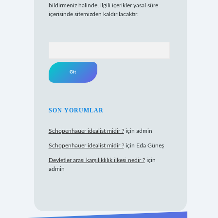
bildirmeniz halinde, ilgili içerikler yasal süre
içerisinde sitemizden kaldırılacaktır.
Arama
SON YORUMLAR
Schopenhauer idealist midir ?
için
admin
Schopenhauer idealist midir ?
için
Eda Güneş
Devletler arası karşılıklılık ilkesi nedir ?
için
admin