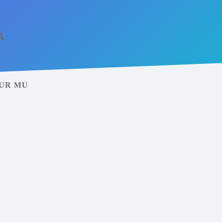
NUR MU