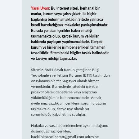
Yasal Uyarı:
Bu internet sitesi, herhangi bir
marka, kurum veya şahıs şirketi ile hiçbir
bağlantısı bulunmamaktadır. Sitede yalnızca
kendi hazırladığımız makaleler paylaşılmaktadır.
Burada yer alan içerikler haber niteliği
taşımamakta olup, gerçek kurum ve kişiler
hakkında paylaşım yapılmamaktadır. Gerçek
kurum ve kişiler ile isim benzerlikleri tamamen
tesadüfidir. Sitemizdeki bilgiler taslak halindedir
ve tavsiye niteliği taşımazlar.
Sitemiz, 5651 Sayılı Kanun gereğince Bilgi
Teknolojileri ve İletişim Kurumu (BTK) tarafından
onaylanmış bir Yer Sağlayıcı olarak hizmet
vermektedir. Bu nedenle, sitedeki içerikleri
proaktif olarak denetleme veya araştırma
yükümlülüğümüz bulunmamaktadır. Ancak,
üyelerimiz yazdıkları içeriklerin sorumluluğunu
taşımakta olup, siteye üye olarak bu
sorumluluğu kabul etmiş sayılırlar.
Hukuka ve yasal düzenlemelere aykırı olduğunu
düşündüğünüz içerikleri,
backlinkpanelicomtr@gmail.com
adresine