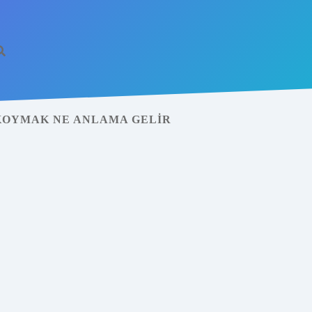
 KOYMAK NE ANLAMA GELIR