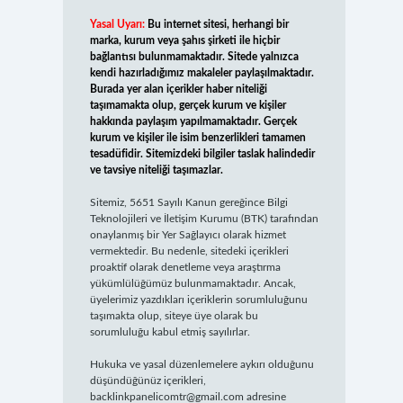
Yasal Uyarı:
Bu internet sitesi, herhangi bir
marka, kurum veya şahıs şirketi ile hiçbir
bağlantısı bulunmamaktadır. Sitede yalnızca
kendi hazırladığımız makaleler paylaşılmaktadır.
Burada yer alan içerikler haber niteliği
taşımamakta olup, gerçek kurum ve kişiler
hakkında paylaşım yapılmamaktadır. Gerçek
kurum ve kişiler ile isim benzerlikleri tamamen
tesadüfidir. Sitemizdeki bilgiler taslak halindedir
ve tavsiye niteliği taşımazlar.
Sitemiz, 5651 Sayılı Kanun gereğince Bilgi
Teknolojileri ve İletişim Kurumu (BTK) tarafından
onaylanmış bir Yer Sağlayıcı olarak hizmet
vermektedir. Bu nedenle, sitedeki içerikleri
proaktif olarak denetleme veya araştırma
yükümlülüğümüz bulunmamaktadır. Ancak,
üyelerimiz yazdıkları içeriklerin sorumluluğunu
taşımakta olup, siteye üye olarak bu
sorumluluğu kabul etmiş sayılırlar.
Hukuka ve yasal düzenlemelere aykırı olduğunu
düşündüğünüz içerikleri,
backlinkpanelicomtr@gmail.com
adresine