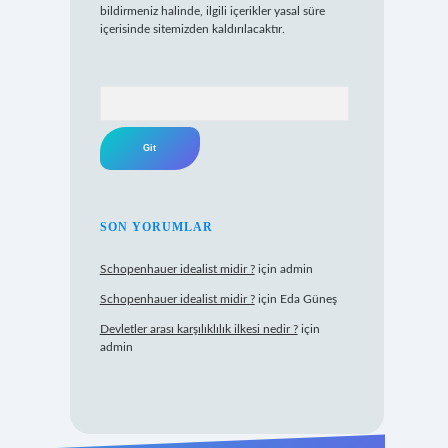
bildirmeniz halinde, ilgili içerikler yasal süre
içerisinde sitemizden kaldırılacaktır.
Arama
SON YORUMLAR
Schopenhauer idealist midir ?
için
admin
Schopenhauer idealist midir ?
için
Eda Güneş
Devletler arası karşılıklılık ilkesi nedir ?
için
admin