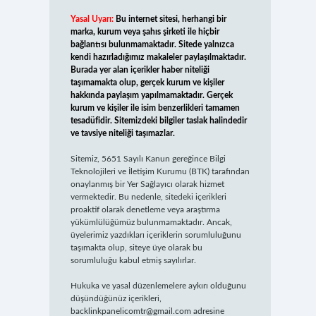
Yasal Uyarı:
Bu internet sitesi, herhangi bir
marka, kurum veya şahıs şirketi ile hiçbir
bağlantısı bulunmamaktadır. Sitede yalnızca
kendi hazırladığımız makaleler paylaşılmaktadır.
Burada yer alan içerikler haber niteliği
taşımamakta olup, gerçek kurum ve kişiler
hakkında paylaşım yapılmamaktadır. Gerçek
kurum ve kişiler ile isim benzerlikleri tamamen
tesadüfidir. Sitemizdeki bilgiler taslak halindedir
ve tavsiye niteliği taşımazlar.
Sitemiz, 5651 Sayılı Kanun gereğince Bilgi
Teknolojileri ve İletişim Kurumu (BTK) tarafından
onaylanmış bir Yer Sağlayıcı olarak hizmet
vermektedir. Bu nedenle, sitedeki içerikleri
proaktif olarak denetleme veya araştırma
yükümlülüğümüz bulunmamaktadır. Ancak,
üyelerimiz yazdıkları içeriklerin sorumluluğunu
taşımakta olup, siteye üye olarak bu
sorumluluğu kabul etmiş sayılırlar.
Hukuka ve yasal düzenlemelere aykırı olduğunu
düşündüğünüz içerikleri,
backlinkpanelicomtr@gmail.com
adresine