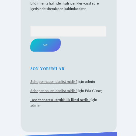
bildirmeniz halinde, ilgili içerikler yasal süre
içerisinde sitemizden kaldırılacaktır.
Arama
SON YORUMLAR
Schopenhauer idealist midir ?
için
admin
Schopenhauer idealist midir ?
için
Eda Güneş
Devletler arası karşılıklılık ilkesi nedir ?
için
admin