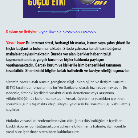
Reklam ve İletişim:
Skype: live:.cid.575569c608265c69
Yasal Uyarı:
Bu internet sitesi, herhangi bir marka, kurum veya şahıs şirketi ile
hiçbir bağlantısı bulunmamaktadır. Sitede yalnızca kendi hazırladığımız
makaleler paylaşılmaktadır. Burada yer alan içerikler haber niteliği
taşımamakta olup, gerçek kurum ve kişiler hakkında paylaşım
yapılmamaktadır. Gerçek kurum ve kişiler ile isim benzerlikleri tamamen
tesadüfidir. Sitemizdeki bilgiler taslak halindedir ve tavsiye niteliği taşımazlar.
Sitemiz, 5651 Sayılı Kanun gereğince Bilgi Teknolojileri ve İletişim Kurumu
(BTK) tarafından onaylanmış bir Yer Sağlayıcı olarak hizmet vermektedir. Bu
nedenle, sitedeki içerikleri proaktif olarak denetleme veya araştırma
yükümlülüğümüz bulunmamaktadır. Ancak, üyelerimiz yazdıkları içeriklerin
sorumluluğunu taşımakta olup, siteye üye olarak bu sorumluluğu kabul etmiş
sayılırlar.
Hukuka ve yasal düzenlemelere aykırı olduğunu düşündüğünüz içerikleri,
backlinkpanelicomtr@gmail.com
adresine bildirmeniz halinde, ilgili içerikler
yasal süre içerisinde sitemizden kaldırılacaktır.