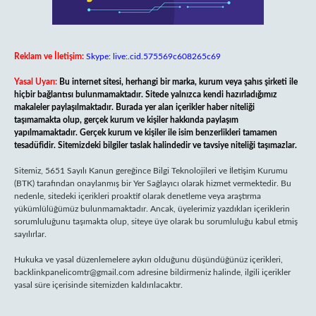
Reklam ve İletişim:
Skype: live:.cid.575569c608265c69
Yasal Uyarı:
Bu internet sitesi, herhangi bir marka, kurum veya şahıs şirketi ile
hiçbir bağlantısı bulunmamaktadır. Sitede yalnızca kendi hazırladığımız
makaleler paylaşılmaktadır. Burada yer alan içerikler haber niteliği
taşımamakta olup, gerçek kurum ve kişiler hakkında paylaşım
yapılmamaktadır. Gerçek kurum ve kişiler ile isim benzerlikleri tamamen
tesadüfidir. Sitemizdeki bilgiler taslak halindedir ve tavsiye niteliği taşımazlar.
Sitemiz, 5651 Sayılı Kanun gereğince Bilgi Teknolojileri ve İletişim Kurumu
(BTK) tarafından onaylanmış bir Yer Sağlayıcı olarak hizmet vermektedir. Bu
nedenle, sitedeki içerikleri proaktif olarak denetleme veya araştırma
yükümlülüğümüz bulunmamaktadır. Ancak, üyelerimiz yazdıkları içeriklerin
sorumluluğunu taşımakta olup, siteye üye olarak bu sorumluluğu kabul etmiş
sayılırlar.
Hukuka ve yasal düzenlemelere aykırı olduğunu düşündüğünüz içerikleri,
backlinkpanelicomtr@gmail.com
adresine bildirmeniz halinde, ilgili içerikler
yasal süre içerisinde sitemizden kaldırılacaktır.