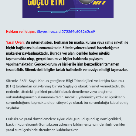
Reklam ve İletişim:
Skype: live:.cid.575569c608265c69
Yasal Uyarı:
Bu internet sitesi, herhangi bir marka, kurum veya şahıs şirketi ile
hiçbir bağlantısı bulunmamaktadır. Sitede yalnızca kendi hazırladığımız
makaleler paylaşılmaktadır. Burada yer alan içerikler haber niteliği
taşımamakta olup, gerçek kurum ve kişiler hakkında paylaşım
yapılmamaktadır. Gerçek kurum ve kişiler ile isim benzerlikleri tamamen
tesadüfidir. Sitemizdeki bilgiler taslak halindedir ve tavsiye niteliği taşımazlar.
Sitemiz, 5651 Sayılı Kanun gereğince Bilgi Teknolojileri ve İletişim Kurumu
(BTK) tarafından onaylanmış bir Yer Sağlayıcı olarak hizmet vermektedir. Bu
nedenle, sitedeki içerikleri proaktif olarak denetleme veya araştırma
yükümlülüğümüz bulunmamaktadır. Ancak, üyelerimiz yazdıkları içeriklerin
sorumluluğunu taşımakta olup, siteye üye olarak bu sorumluluğu kabul etmiş
sayılırlar.
Hukuka ve yasal düzenlemelere aykırı olduğunu düşündüğünüz içerikleri,
backlinkpanelicomtr@gmail.com
adresine bildirmeniz halinde, ilgili içerikler
yasal süre içerisinde sitemizden kaldırılacaktır.