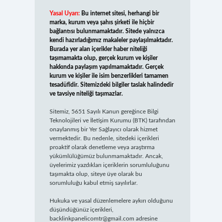
Yasal Uyarı:
Bu internet sitesi, herhangi bir
marka, kurum veya şahıs şirketi ile hiçbir
bağlantısı bulunmamaktadır. Sitede yalnızca
kendi hazırladığımız makaleler paylaşılmaktadır.
Burada yer alan içerikler haber niteliği
taşımamakta olup, gerçek kurum ve kişiler
hakkında paylaşım yapılmamaktadır. Gerçek
kurum ve kişiler ile isim benzerlikleri tamamen
tesadüfidir. Sitemizdeki bilgiler taslak halindedir
ve tavsiye niteliği taşımazlar.
Sitemiz, 5651 Sayılı Kanun gereğince Bilgi
Teknolojileri ve İletişim Kurumu (BTK) tarafından
onaylanmış bir Yer Sağlayıcı olarak hizmet
vermektedir. Bu nedenle, sitedeki içerikleri
proaktif olarak denetleme veya araştırma
yükümlülüğümüz bulunmamaktadır. Ancak,
üyelerimiz yazdıkları içeriklerin sorumluluğunu
taşımakta olup, siteye üye olarak bu
sorumluluğu kabul etmiş sayılırlar.
Hukuka ve yasal düzenlemelere aykırı olduğunu
düşündüğünüz içerikleri,
backlinkpanelicomtr@gmail.com
adresine