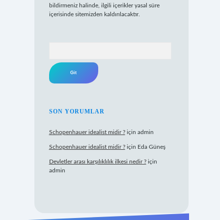
bildirmeniz halinde, ilgili içerikler yasal süre
içerisinde sitemizden kaldırılacaktır.
Arama
SON YORUMLAR
Schopenhauer idealist midir ?
için
admin
Schopenhauer idealist midir ?
için
Eda Güneş
Devletler arası karşılıklılık ilkesi nedir ?
için
admin