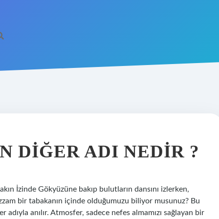
N DIĞER ADI NEDIR ?
akın İzinde Gökyüzüne bakıp bulutların dansını izlerken,
zam bir tabakanın içinde olduğumuzu biliyor musunuz? Bu
er adıyla anılır. Atmosfer, sadece nefes almamızı sağlayan bir