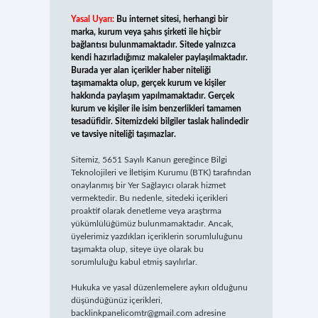
Yasal Uyarı:
Bu internet sitesi, herhangi bir
marka, kurum veya şahıs şirketi ile hiçbir
bağlantısı bulunmamaktadır. Sitede yalnızca
kendi hazırladığımız makaleler paylaşılmaktadır.
Burada yer alan içerikler haber niteliği
taşımamakta olup, gerçek kurum ve kişiler
hakkında paylaşım yapılmamaktadır. Gerçek
kurum ve kişiler ile isim benzerlikleri tamamen
tesadüfidir. Sitemizdeki bilgiler taslak halindedir
ve tavsiye niteliği taşımazlar.
Sitemiz, 5651 Sayılı Kanun gereğince Bilgi
Teknolojileri ve İletişim Kurumu (BTK) tarafından
onaylanmış bir Yer Sağlayıcı olarak hizmet
vermektedir. Bu nedenle, sitedeki içerikleri
proaktif olarak denetleme veya araştırma
yükümlülüğümüz bulunmamaktadır. Ancak,
üyelerimiz yazdıkları içeriklerin sorumluluğunu
taşımakta olup, siteye üye olarak bu
sorumluluğu kabul etmiş sayılırlar.
Hukuka ve yasal düzenlemelere aykırı olduğunu
düşündüğünüz içerikleri,
backlinkpanelicomtr@gmail.com
adresine