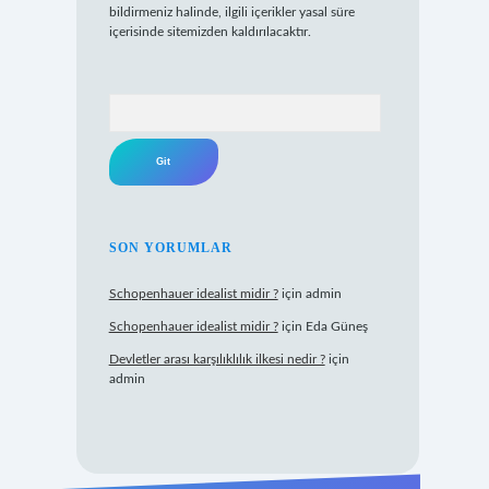
bildirmeniz halinde, ilgili içerikler yasal süre
içerisinde sitemizden kaldırılacaktır.
Arama
SON YORUMLAR
Schopenhauer idealist midir ?
için
admin
Schopenhauer idealist midir ?
için
Eda Güneş
Devletler arası karşılıklılık ilkesi nedir ?
için
admin