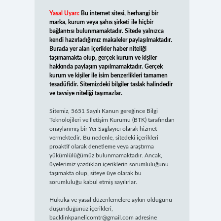
Yasal Uyarı:
Bu internet sitesi, herhangi bir
marka, kurum veya şahıs şirketi ile hiçbir
bağlantısı bulunmamaktadır. Sitede yalnızca
kendi hazırladığımız makaleler paylaşılmaktadır.
Burada yer alan içerikler haber niteliği
taşımamakta olup, gerçek kurum ve kişiler
hakkında paylaşım yapılmamaktadır. Gerçek
kurum ve kişiler ile isim benzerlikleri tamamen
tesadüfidir. Sitemizdeki bilgiler taslak halindedir
ve tavsiye niteliği taşımazlar.
Sitemiz, 5651 Sayılı Kanun gereğince Bilgi
Teknolojileri ve İletişim Kurumu (BTK) tarafından
onaylanmış bir Yer Sağlayıcı olarak hizmet
vermektedir. Bu nedenle, sitedeki içerikleri
proaktif olarak denetleme veya araştırma
yükümlülüğümüz bulunmamaktadır. Ancak,
üyelerimiz yazdıkları içeriklerin sorumluluğunu
taşımakta olup, siteye üye olarak bu
sorumluluğu kabul etmiş sayılırlar.
Hukuka ve yasal düzenlemelere aykırı olduğunu
düşündüğünüz içerikleri,
backlinkpanelicomtr@gmail.com
adresine