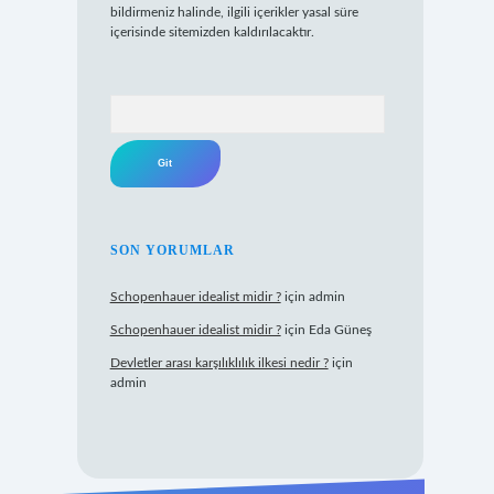
bildirmeniz halinde, ilgili içerikler yasal süre
içerisinde sitemizden kaldırılacaktır.
Arama
SON YORUMLAR
Schopenhauer idealist midir ?
için
admin
Schopenhauer idealist midir ?
için
Eda Güneş
Devletler arası karşılıklılık ilkesi nedir ?
için
admin