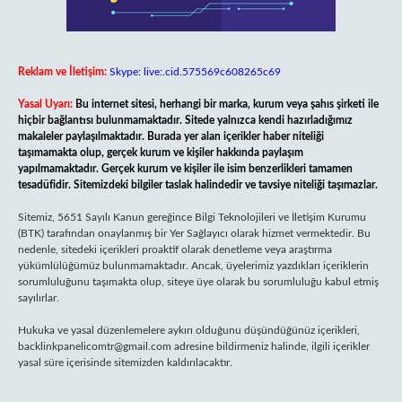
Reklam ve İletişim:
Skype: live:.cid.575569c608265c69
Yasal Uyarı:
Bu internet sitesi, herhangi bir marka, kurum veya şahıs şirketi ile
hiçbir bağlantısı bulunmamaktadır. Sitede yalnızca kendi hazırladığımız
makaleler paylaşılmaktadır. Burada yer alan içerikler haber niteliği
taşımamakta olup, gerçek kurum ve kişiler hakkında paylaşım
yapılmamaktadır. Gerçek kurum ve kişiler ile isim benzerlikleri tamamen
tesadüfidir. Sitemizdeki bilgiler taslak halindedir ve tavsiye niteliği taşımazlar.
Sitemiz, 5651 Sayılı Kanun gereğince Bilgi Teknolojileri ve İletişim Kurumu
(BTK) tarafından onaylanmış bir Yer Sağlayıcı olarak hizmet vermektedir. Bu
nedenle, sitedeki içerikleri proaktif olarak denetleme veya araştırma
yükümlülüğümüz bulunmamaktadır. Ancak, üyelerimiz yazdıkları içeriklerin
sorumluluğunu taşımakta olup, siteye üye olarak bu sorumluluğu kabul etmiş
sayılırlar.
Hukuka ve yasal düzenlemelere aykırı olduğunu düşündüğünüz içerikleri,
backlinkpanelicomtr@gmail.com
adresine bildirmeniz halinde, ilgili içerikler
yasal süre içerisinde sitemizden kaldırılacaktır.