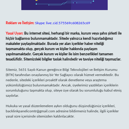
Reklam ve İletişim:
Skype: live:.cid.575569c608265c69
Yasal Uyarı:
Bu internet sitesi, herhangi bir marka, kurum veya şahıs şirketi ile
hiçbir bağlantısı bulunmamaktadır. Sitede yalnızca kendi hazırladığımız
makaleler paylaşılmaktadır. Burada yer alan içerikler haber niteliği
taşımamakta olup, gerçek kurum ve kişiler hakkında paylaşım
yapılmamaktadır. Gerçek kurum ve kişiler ile isim benzerlikleri tamamen
tesadüfidir. Sitemizdeki bilgiler taslak halindedir ve tavsiye niteliği taşımazlar.
Sitemiz, 5651 Sayılı Kanun gereğince Bilgi Teknolojileri ve İletişim Kurumu
(BTK) tarafından onaylanmış bir Yer Sağlayıcı olarak hizmet vermektedir. Bu
nedenle, sitedeki içerikleri proaktif olarak denetleme veya araştırma
yükümlülüğümüz bulunmamaktadır. Ancak, üyelerimiz yazdıkları içeriklerin
sorumluluğunu taşımakta olup, siteye üye olarak bu sorumluluğu kabul etmiş
sayılırlar.
Hukuka ve yasal düzenlemelere aykırı olduğunu düşündüğünüz içerikleri,
backlinkpanelicomtr@gmail.com
adresine bildirmeniz halinde, ilgili içerikler
yasal süre içerisinde sitemizden kaldırılacaktır.