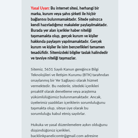
Yasal Uyarı:
Bu internet sitesi, herhangi bir
marka, kurum veya şahıs şirketi ile hiçbir
bağlantısı bulunmamaktadır. Sitede yalnızca
kendi hazırladığımız makaleler paylaşılmaktadır.
Burada yer alan içerikler haber niteliği
taşımamakta olup, gerçek kurum ve kişiler
hakkında paylaşım yapılmamaktadır. Gerçek
kurum ve kişiler ile isim benzerlikleri tamamen
tesadüfidir. Sitemizdeki bilgiler taslak halindedir
ve tavsiye niteliği taşımazlar.
Sitemiz, 5651 Sayılı Kanun gereğince Bilgi
Teknolojileri ve İletişim Kurumu (BTK) tarafından
onaylanmış bir Yer Sağlayıcı olarak hizmet
vermektedir. Bu nedenle, sitedeki içerikleri
proaktif olarak denetleme veya araştırma
yükümlülüğümüz bulunmamaktadır. Ancak,
üyelerimiz yazdıkları içeriklerin sorumluluğunu
taşımakta olup, siteye üye olarak bu
sorumluluğu kabul etmiş sayılırlar.
Hukuka ve yasal düzenlemelere aykırı olduğunu
düşündüğünüz içerikleri,
backlinkpanelicomtr@gmail.com
adresine