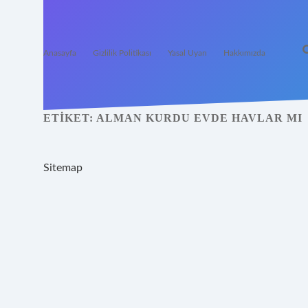
Anasayfa
Gizlilik Politikası
Yasal Uyarı
Hakkımızda
ETIKET:
ALMAN KURDU EVDE HAVLAR MI
Sitemap