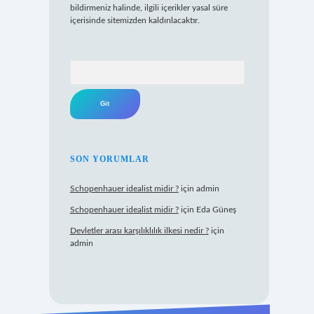
bildirmeniz halinde, ilgili içerikler yasal süre
içerisinde sitemizden kaldırılacaktır.
Arama
SON YORUMLAR
Schopenhauer idealist midir ?
için
admin
Schopenhauer idealist midir ?
için
Eda Güneş
Devletler arası karşılıklılık ilkesi nedir ?
için
admin