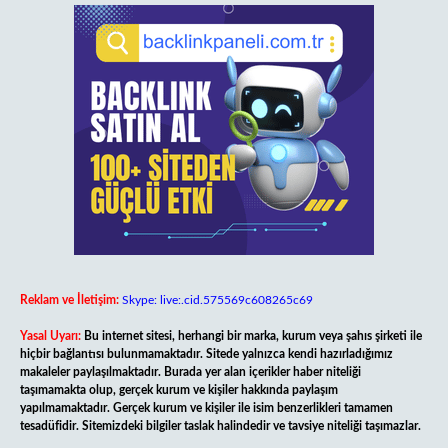
Reklam ve İletişim:
Skype: live:.cid.575569c608265c69
Yasal Uyarı:
Bu internet sitesi, herhangi bir marka, kurum veya şahıs şirketi ile
hiçbir bağlantısı bulunmamaktadır. Sitede yalnızca kendi hazırladığımız
makaleler paylaşılmaktadır. Burada yer alan içerikler haber niteliği
taşımamakta olup, gerçek kurum ve kişiler hakkında paylaşım
yapılmamaktadır. Gerçek kurum ve kişiler ile isim benzerlikleri tamamen
tesadüfidir. Sitemizdeki bilgiler taslak halindedir ve tavsiye niteliği taşımazlar.