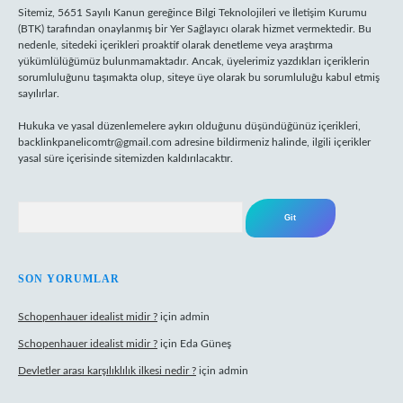
Sitemiz, 5651 Sayılı Kanun gereğince Bilgi Teknolojileri ve İletişim Kurumu
(BTK) tarafından onaylanmış bir Yer Sağlayıcı olarak hizmet vermektedir. Bu
nedenle, sitedeki içerikleri proaktif olarak denetleme veya araştırma
yükümlülüğümüz bulunmamaktadır. Ancak, üyelerimiz yazdıkları içeriklerin
sorumluluğunu taşımakta olup, siteye üye olarak bu sorumluluğu kabul etmiş
sayılırlar.
Hukuka ve yasal düzenlemelere aykırı olduğunu düşündüğünüz içerikleri,
backlinkpanelicomtr@gmail.com
adresine bildirmeniz halinde, ilgili içerikler
yasal süre içerisinde sitemizden kaldırılacaktır.
Arama
SON YORUMLAR
Schopenhauer idealist midir ?
için
admin
Schopenhauer idealist midir ?
için
Eda Güneş
Devletler arası karşılıklılık ilkesi nedir ?
için
admin